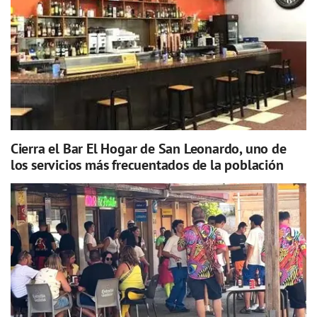
Cierra el Bar El Hogar de San Leonardo, uno de
los servicios más frecuentados de la población