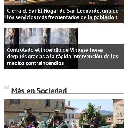
Cierra el Bar El Hogar de San Leonardo, uno de
los servicios más frecuentados de la población
Controlado el incendio de Vinuesa horas
después gracias a la rápida intervención de los
medios contraincendios
Más en Sociedad