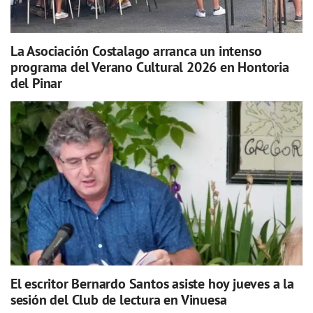
La Asociación Costalago arranca un intenso
programa del Verano Cultural 2026 en Hontoria
del Pinar
El escritor Bernardo Santos asiste hoy jueves a la
sesión del Club de lectura en Vinuesa