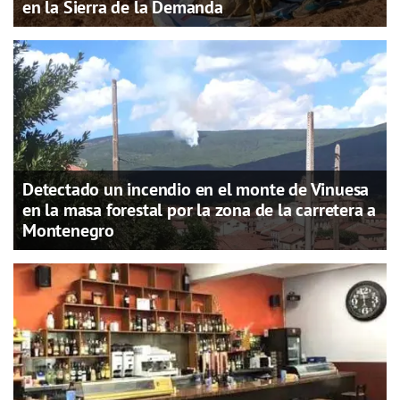
en la Sierra de la Demanda
Detectado un incendio en el monte de Vinuesa
en la masa forestal por la zona de la carretera a
Montenegro