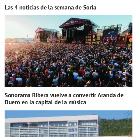
Las 4 noticias de la semana de Soria
Sonorama Ribera vuelve a convertir Aranda de
Duero en la capital de la música