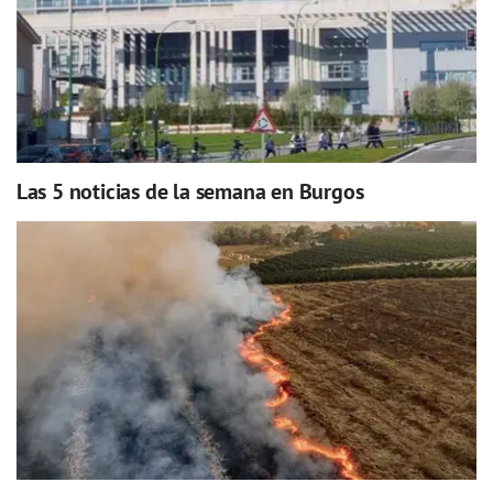
Las 5 noticias de la semana en Burgos