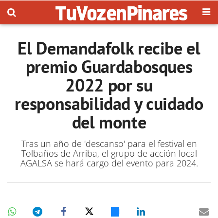
El Demandafolk recibe el
premio Guardabosques
2022 por su
responsabilidad y cuidado
del monte
Tras un año de 'descanso' para el festival en
Tolbaños de Arriba, el grupo de acción local
AGALSA se hará cargo del evento para 2024.