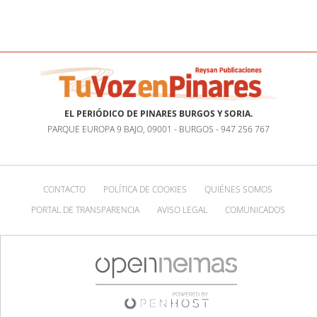
EL PERIÓDICO DE PINARES BURGOS Y SORIA.
PARQUE EUROPA 9 BAJO, 09001 - BURGOS - 947 256 767
CONTACTO
POLÍTICA DE COOKIES
QUIÉNES SOMOS
PORTAL DE TRANSPARENCIA
AVISO LEGAL
COMUNICADOS