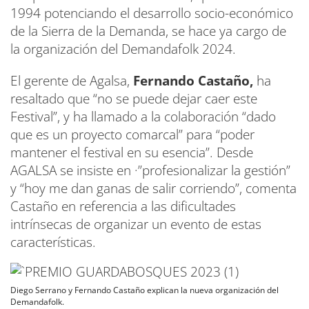
1994 potenciando el desarrollo socio-económico
de la Sierra de la Demanda, se hace ya cargo de
la organización del Demandafolk 2024.
El gerente de Agalsa,
Fernando Castaño,
ha
resaltado que “no se puede dejar caer este
Festival”, y ha llamado a la colaboración “dado
que es un proyecto comarcal” para “poder
mantener el festival en su esencia”. Desde
AGALSA se insiste en ·”profesionalizar la gestión”
y “hoy me dan ganas de salir corriendo”, comenta
Castaño en referencia a las dificultades
intrínsecas de organizar un evento de estas
características.
Diego Serrano y Fernando Castaño explican la nueva organización del
Demandafolk.