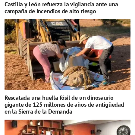
Castilla y León refuerza la vigilancia ante una
campaña de incendios de alto riesgo
Rescatada una huella fósil de un dinosaurio
gigante de 125 millones de años de antigüedad
en la Sierra de la Demanda