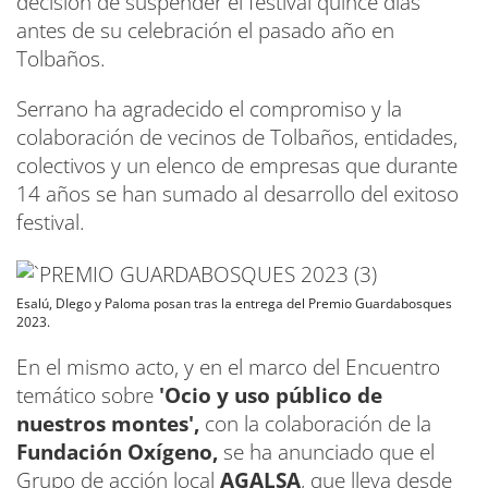
decisión de suspender el festival quince días
antes de su celebración el pasado año en
Tolbaños.
Serrano ha agradecido el compromiso y la
colaboración de vecinos de Tolbaños, entidades,
colectivos y un elenco de empresas que durante
14 años se han sumado al desarrollo del exitoso
festival.
Esalú, DIego y Paloma posan tras la entrega del Premio Guardabosques
2023.
En el mismo acto, y en el marco del Encuentro
temático sobre
'Ocio y uso público de
nuestros montes',
con la colaboración de la
Fundación Oxígeno,
se ha anunciado que el
Grupo de acción local
AGALSA
, que lleva desde