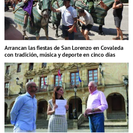
Arrancan las fiestas de San Lorenzo en Covaleda
con tradición, música y deporte en cinco días