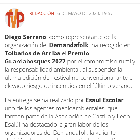
REDACCIÓN
6 DE MAYO DE 2023, 19:57
Diego Serrano
, como representante de la
organización del
Demandafolk
, ha recogido en
Tolbaños de Arriba
el
Premio
Guardabosques 2022
por el compromiso rural y
la responsabilidad ambiental, al suspender la
última edición del festival no convencional ante el
elevado riesgo de incendios en el ´último verano.
La entrega se ha realizado por
Esaúl Escolar
uno de los agentes medioambientales que
forman parte de la Asociación de Castilla y León.
Esalúl ha destacado la gran labor de los
organizadores del Demandafolk la valiente