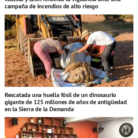
campaña de incendios de alto riesgo
Rescatada una huella fósil de un dinosaurio
gigante de 125 millones de años de antigüedad
en la Sierra de la Demanda