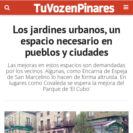
Los jardines urbanos, un
espacio necesario en
pueblos y ciudades
Las mejoras en estos espacios son demandadas
por los vecinos. Algunas, como Encarna de Espeja
de San Marcelino lo hacen de forma altruista. En
lugares como Covaleda se espera la mejora del
Parque de 'El Cubo'