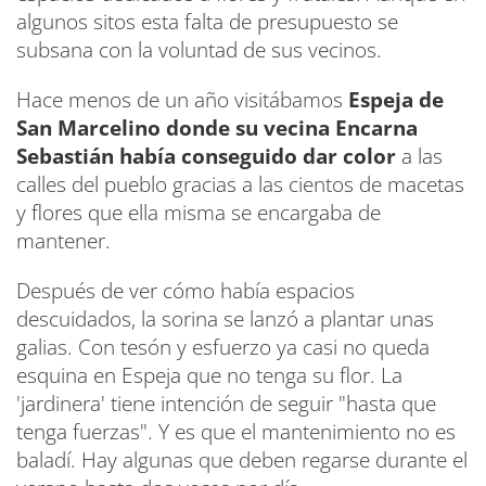
algunos sitos esta falta de presupuesto se
subsana con la voluntad de sus vecinos.
Hace menos de un año visitábamos
Espeja de
San Marcelino donde su vecina Encarna
Sebastián había conseguido dar color
a las
calles del pueblo gracias a las cientos de macetas
y flores que ella misma se encargaba de
mantener.
Después de ver cómo había espacios
descuidados, la sorina se lanzó a plantar unas
galias. Con tesón y esfuerzo ya casi no queda
esquina en Espeja que no tenga su flor. La
'jardinera' tiene intención de seguir "hasta que
tenga fuerzas". Y es que el mantenimiento no es
baladí. Hay algunas que deben regarse durante el