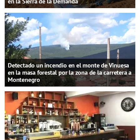
en la Sierra de la Demanda
Detectado un incendio en el monte de Vinuesa
en la masa forestal por la zona de la carretera a
Montenegro