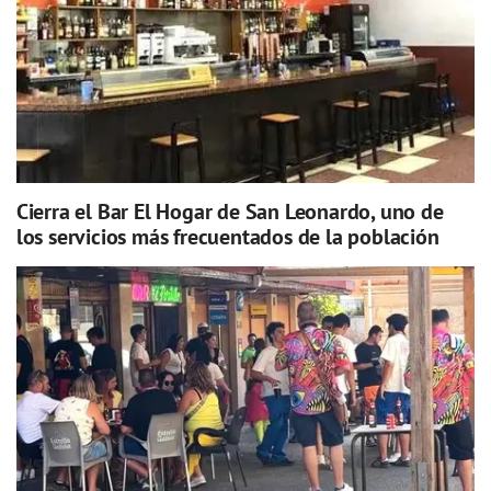
Cierra el Bar El Hogar de San Leonardo, uno de
los servicios más frecuentados de la población