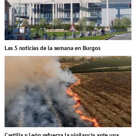
Las 5 noticias de la semana en Burgos
Castilla y León refuerza la vigilancia ante una