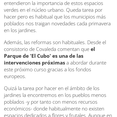
entendieron la importancia de estos espacios
verdes en el núcleo urbano. Queda tarea por
hacer pero es habitual que los municipios más
poblados nos traigan novedades cada primavera
en los jardines.
Además, las reformas son habituales. Desde el
consistorio de Covaleda comentan que
el
Parque de 'El Cubo' es una de las
intervenciones próximas
a abordar durante
este próximo curso gracias a los fondos
europeos.
Quizá la tarea por hacer en el ámbito de los
jardines la encontremos en los pueblos menos
poblados -y por tanto con menos recursos
económicos- donde habitualmente no existen
espacios dedicados a flores y frutales. Aunque en