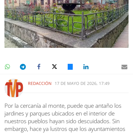
REDACCIÓN
17 DE MAYO DE 2026, 17:49
Por la cercanía al monte, puede que antaño los
jardines y parques ubicados en el interior de
nuestros pueblos hayan sido descuidados. Sin
embargo, hace ya lustros que los ayuntamientos