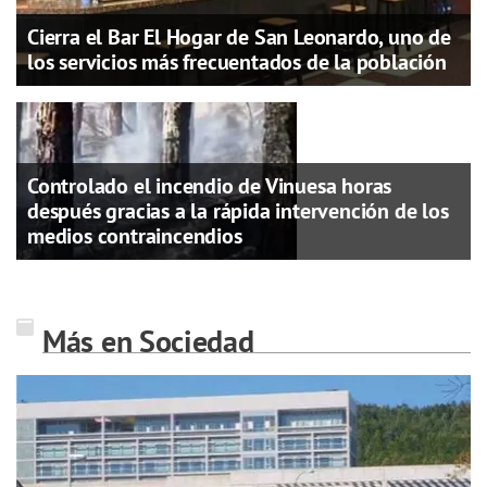
Cierra el Bar El Hogar de San Leonardo, uno de
los servicios más frecuentados de la población
Controlado el incendio de Vinuesa horas
después gracias a la rápida intervención de los
medios contraincendios
Más en Sociedad