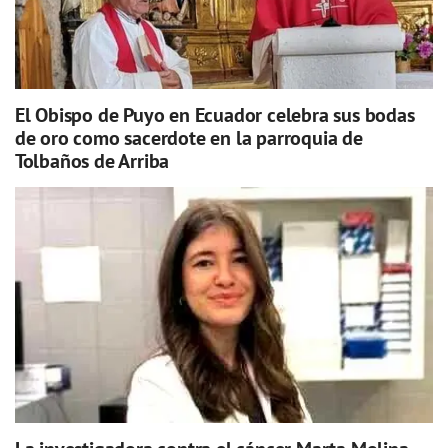
El Obispo de Puyo en Ecuador celebra sus bodas
de oro como sacerdote en la parroquia de
Tolbaños de Arriba