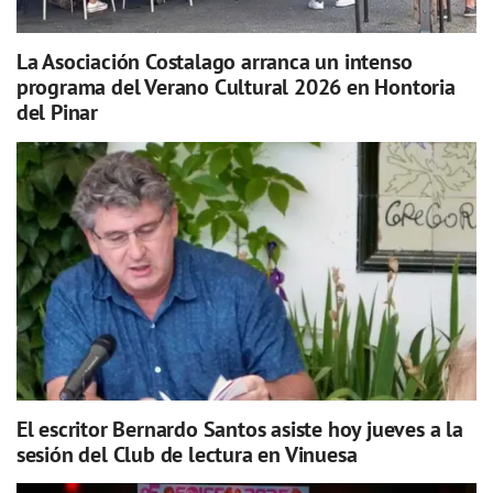
La Asociación Costalago arranca un intenso
programa del Verano Cultural 2026 en Hontoria
del Pinar
El escritor Bernardo Santos asiste hoy jueves a la
sesión del Club de lectura en Vinuesa