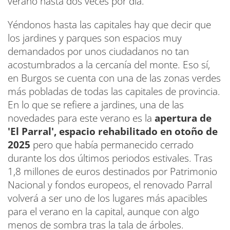
verano hasta dos veces por día.
Yéndonos hasta las capitales hay que decir que
los jardines y parques son espacios muy
demandados por unos ciudadanos no tan
acostumbrados a la cercanía del monte. Eso sí,
en Burgos se cuenta con una de las zonas verdes
más pobladas de todas las capitales de provincia.
En lo que se refiere a jardines, una de las
novedades para este verano es la
apertura de
'El Parral', espacio rehabilitado en otoño de
2025
pero que había permanecido cerrado
durante los dos últimos periodos estivales. Tras
1,8 millones de euros destinados por Patrimonio
Nacional y fondos europeos, el renovado Parral
volverá a ser uno de los lugares más apacibles
para el verano en la capital, aunque con algo
menos de sombra tras la tala de árboles.