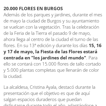
20.000 FLORES EN BURGOS
Además de los parques y jardines, durante el mes
de mayo la ciudad de Burgos y su ayuntamiento
se vuelcan con la vegetación. Tras la celebración
de la Feria de la Tierra el pasado 9 de mayo,
ahora llega al centro de la ciudad el turno de las
flores. En su 13ª edición y durante los días
15, 16
y 17 de mayo, la Fiesta de las Flores estará
centrada en "los jardines del mundo"
. Para
ello se contará con 15.000 flores de tallo cortado
y 5.000 plantas completas que llenarán de color
la ciudad.
La alcaldesa, Cristina Ayala, destacó durante la
presentación que el objetivo es que de aquí
salgan espacios duraderos que puedan
disfrutarse durante todo el año, adaptándose a