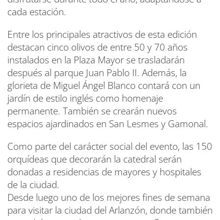
cada estación.
Entre los principales atractivos de esta edición
destacan cinco olivos de entre 50 y 70 años
instalados en la Plaza Mayor se trasladarán
después al parque Juan Pablo II. Además, la
glorieta de Miguel Ángel Blanco contará con un
jardín de estilo inglés como homenaje
permanente. También se crearán nuevos
espacios ajardinados en San Lesmes y Gamonal.
Como parte del carácter social del evento, las 150
orquídeas que decorarán la catedral serán
donadas a residencias de mayores y hospitales
de la ciudad.
Desde luego uno de los mejores fines de semana
para visitar la ciudad del Arlanzón, donde también