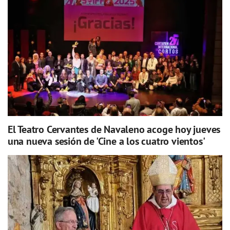
El Teatro Cervantes de Navaleno acoge hoy jueves
una nueva sesión de 'Cine a los cuatro vientos'