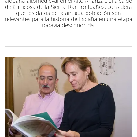
aldeana altomedieval en el Alto Arlanza’.. El alcalde
de Canicosa de la Sierra, Ramiro Ibáñez, considera
que los datos de la antigua población son
relevantes para la historia de España en una etapa
todavía desconocida.