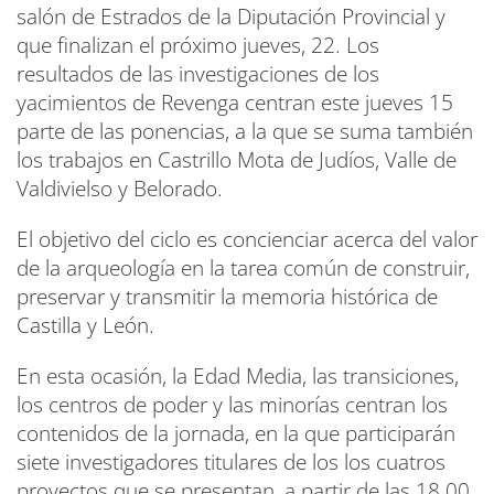
salón de Estrados de la Diputación Provincial y
que finalizan el próximo jueves, 22. Los
resultados de las investigaciones de los
yacimientos de Revenga centran este jueves 15
parte de las ponencias, a la que se suma también
los trabajos en Castrillo Mota de Judíos, Valle de
Valdivielso y Belorado.
El objetivo del ciclo es concienciar acerca del valor
de la arqueología en la tarea común de construir,
preservar y transmitir la memoria histórica de
Castilla y León.
En esta ocasión, la Edad Media, las transiciones,
los centros de poder y las minorías centran los
contenidos de la jornada, en la que participarán
siete investigadores titulares de los los cuatros
proyectos que se presentan, a partir de las 18.00