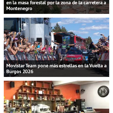
en la masa forestal por la zona de la carretera a
Montenegro
Movistar Team pone más estrellas en la Vuelta a
Burgos 2026