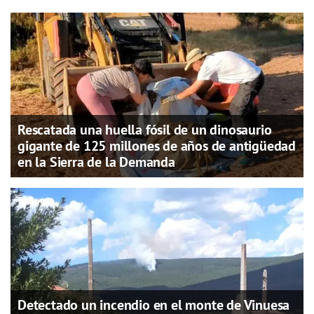
Rescatada una huella fósil de un dinosaurio
gigante de 125 millones de años de antigüedad
en la Sierra de la Demanda
Detectado un incendio en el monte de Vinuesa