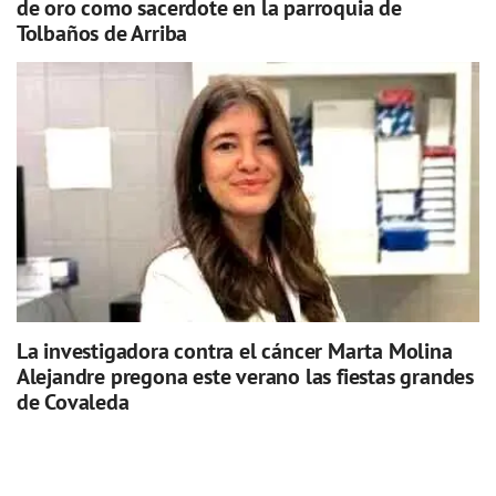
de oro como sacerdote en la parroquia de
Tolbaños de Arriba
La investigadora contra el cáncer Marta Molina
Alejandre pregona este verano las fiestas grandes
de Covaleda