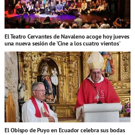
El Teatro Cervantes de Navaleno acoge hoy jueves
una nueva sesión de 'Cine a los cuatro vientos'
El Obispo de Puyo en Ecuador celebra sus bodas