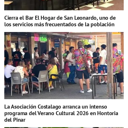
Cierra el Bar El Hogar de San Leonardo, uno de
los servicios más frecuentados de la población
La Asociación Costalago arranca un intenso
programa del Verano Cultural 2026 en Hontoria
del Pinar