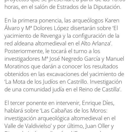
horas, en el salón de Estrados de la Diputación.
En la primera ponencia, las arqueólogos Karen
Álvaro y Mª Dolores López disertarán sobre ‘El
yacimiento de Revenga y la configuración de la
red aldeana altomedieval en el Alto Arlanza’.
Posteriormente, le tocará el turno a los
investigadores Mª José Negredo García y Manuel
Moratinos que darán a conocer los resultados
obtenidos en las excavaciones del yacimiento de
‘La Mota de los Judíos en Castrillo. Investigación
de una comunidad judía en el Reino de Castilla’.
El tercer ponente en intervenir, Enrique Díes,
hablará sobre ‘Las Cabañas de los Moros:
investigación arqueológica altomedieval en el
Valle de Valdivielso’ y por último, Juan Oller y