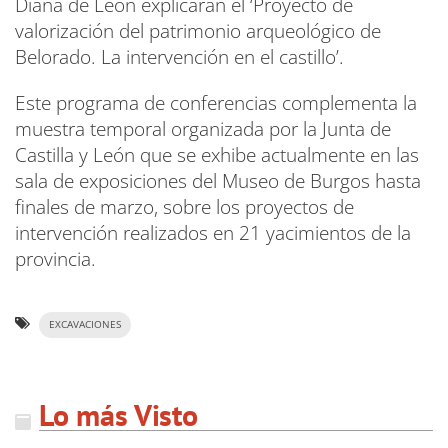
Diana de León explicarán el ‘Proyecto de
valorización del patrimonio arqueológico de
Belorado. La intervención en el castillo’.
Este programa de conferencias complementa la
muestra temporal organizada por la Junta de
Castilla y León que se exhibe actualmente en las
sala de exposiciones del Museo de Burgos hasta
finales de marzo, sobre los proyectos de
intervención realizados en 21 yacimientos de la
provincia.
EXCAVACIONES
Lo más Visto