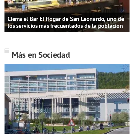
Cierra el Bar El Hogar de San Leonardo, uno de
los servicios más frecuentados de la población
Más en Sociedad