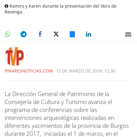
Ramiro y Karen durante la presentación del libro de
Revenga.
PINARESNOTICIAS.COM
15 DE MARZO DE 2018, 12:30
La Dirección General de Patrimonio de la
Consejería de Cultura y Turismo avanza el
programa de conferencias sobre las
intervenciones arqueológicas realizadas en
diferentes yacimientos de la provincia de Burgos
durante 2017, iniciadas el 1 de marzo, en el