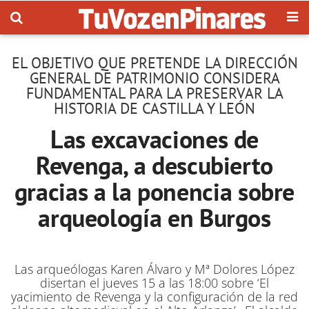
EL OBJETIVO QUE PRETENDE LA DIRECCIÓN
GENERAL DE PATRIMONIO CONSIDERA
FUNDAMENTAL PARA LA PRESERVAR LA
HISTORIA DE CASTILLA Y LEÓN
Las excavaciones de
Revenga, a descubierto
gracias a la ponencia sobre
arqueología en Burgos
Las arqueólogas Karen Álvaro y Mª Dolores López
disertan el jueves 15 a las 18:00 sobre ‘El
yacimiento de Revenga y la configuración de la red