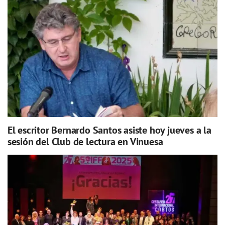
El escritor Bernardo Santos asiste hoy jueves a la
sesión del Club de lectura en Vinuesa