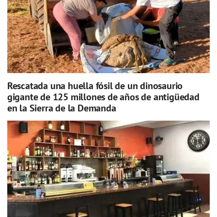
Rescatada una huella fósil de un dinosaurio
gigante de 125 millones de años de antigüedad
en la Sierra de la Demanda