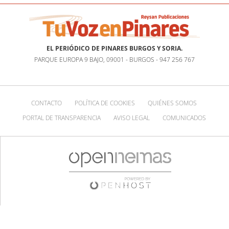
EL PERIÓDICO DE PINARES BURGOS Y SORIA.
PARQUE EUROPA 9 BAJO, 09001 - BURGOS - 947 256 767
CONTACTO
POLÍTICA DE COOKIES
QUIÉNES SOMOS
PORTAL DE TRANSPARENCIA
AVISO LEGAL
COMUNICADOS