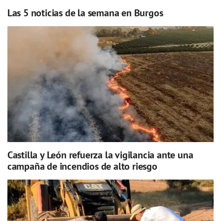
Las 5 noticias de la semana en Burgos
Castilla y León refuerza la vigilancia ante una
campaña de incendios de alto riesgo