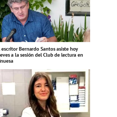
l escritor Bernardo Santos asiste hoy
ueves a la sesión del Club de lectura en
inuesa