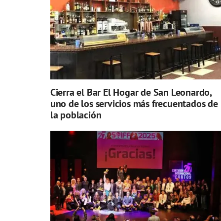
Cierra el Bar El Hogar de San Leonardo,
uno de los servicios más frecuentados de
la población