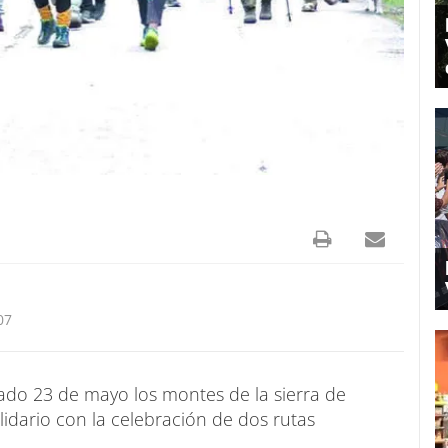
07
bado 23 de mayo los montes de la sierra de
lidario con la celebración de dos rutas