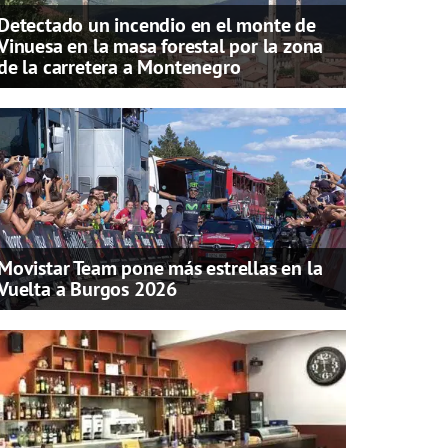
Detectado un incendio en el monte de
Vinuesa en la masa forestal por la zona
de la carretera a Montenegro
Movistar Team pone más estrellas en la
Vuelta a Burgos 2026