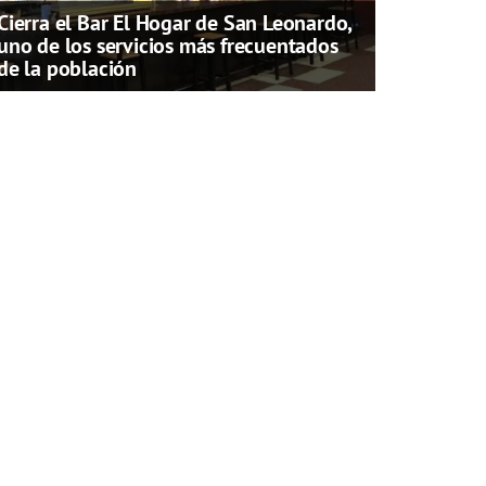
Cierra el Bar El Hogar de San Leonardo,
uno de los servicios más frecuentados
de la población