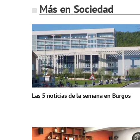
Más en Sociedad
Las 5 noticias de la semana en Burgos