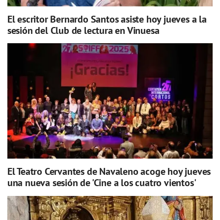
El escritor Bernardo Santos asiste hoy jueves a la
sesión del Club de lectura en Vinuesa
El Teatro Cervantes de Navaleno acoge hoy jueves
una nueva sesión de 'Cine a los cuatro vientos'