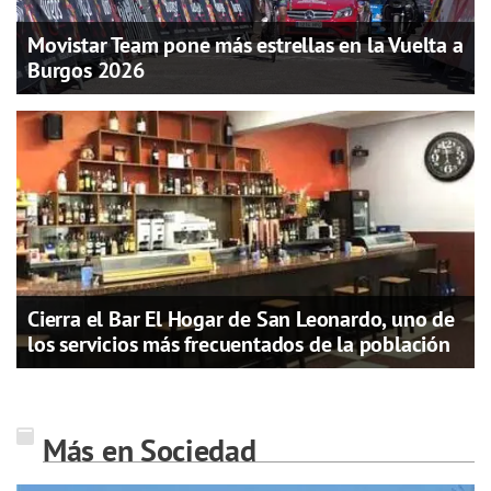
Movistar Team pone más estrellas en la Vuelta a
Burgos 2026
Cierra el Bar El Hogar de San Leonardo, uno de
los servicios más frecuentados de la población
Más en Sociedad