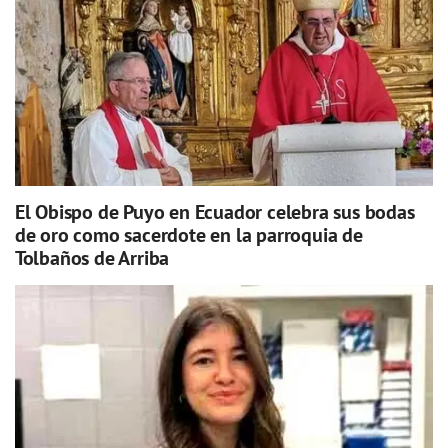
El Obispo de Puyo en Ecuador celebra sus bodas
de oro como sacerdote en la parroquia de
Tolbaños de Arriba