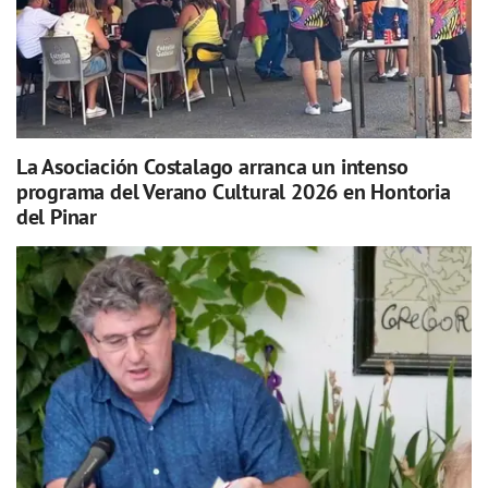
La Asociación Costalago arranca un intenso
programa del Verano Cultural 2026 en Hontoria
del Pinar