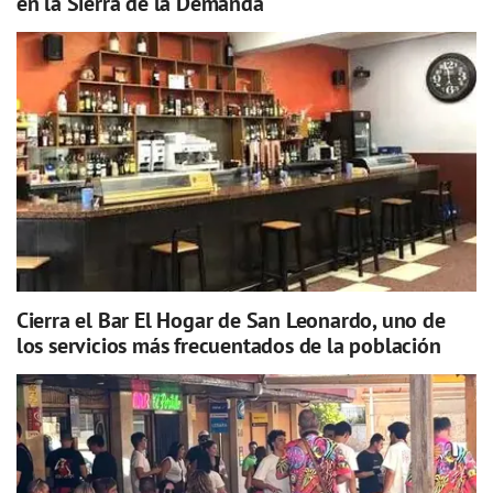
en la Sierra de la Demanda
Cierra el Bar El Hogar de San Leonardo, uno de
los servicios más frecuentados de la población