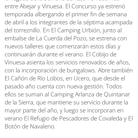
entre Abejar y Vinuesa. El Concurso ya estrenó
temporada albergando el primer fin de semana
de abril a los integrantes de la séptima acampada
del torreznillo. En El Camping Urbión, junto al
embalse de La Cuerda del Pozo, se estrena con
nuevos talleres que comenzarán estos días y
continuarán durante el verano. El Cobijo de
Vinuesa asienta los servicios renovados de años,
con la incorporación de bungalows. Abre también
El Cañón de Río Lobos, en Ucero, que desde el
pasado año cuenta con nueva gestión. Todos
ellos se suman al Camping Arlanza de Quintanar
de la Sierra, que mantiene su servicio durante la
mayor parte del año, y luego se incorporan en
verano El Refugio de Pescadores de Covaleda y El
Botón de Navaleno.