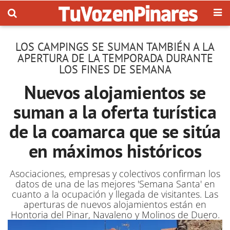
LOS CAMPINGS SE SUMAN TAMBIÉN A LA
APERTURA DE LA TEMPORADA DURANTE
LOS FINES DE SEMANA
Nuevos alojamientos se
suman a la oferta turística
de la coamarca que se sitúa
en máximos históricos
Asociaciones, empresas y colectivos confirman los
datos de una de las mejores 'Semana Santa' en
cuanto a la ocupación y llegada de visitantes. Las
aperturas de nuevos alojamientos están en
Hontoria del Pinar, Navaleno y Molinos de Duero.