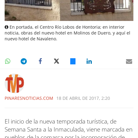
En portada, el Centro Río Lobos de Hontoria; en interior
noticia, obras del nuevo hotel en Molinos de Duero, y aquí el
nuevo hotel de Navaleno.
PINARESNOTICIAS.COM
18 DE ABRIL DE 2017, 2:20
El inicio de la nueva temporada turística, de
Semana Santa a la Inmaculada, viene marcada en
pueblos de la comarca por la incorporación de