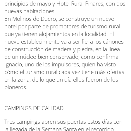
principios de mayo y Hotel Rural Pinares, con dos
nuevas habitaciones.
En Molinos de Duero, se construye un nuevo
hotel por parte de promotores de turismo rural
que ya tienen alojamientos en la localidad. El
nuevo establecimiento va a ser fiel a los cánones
de construcción de madera y piedra, en la línea
de un núcleo bien conservado, como confirma
Ignacio, uno de los impulsores, quien ha visto
cómo el turismo rural cada vez tiene más ofertas
en la zona, de lo que un día ellos fueron de los
pioneros.
CAMPINGS DE CALIDAD.
Tres campings abren sus puertas estos días con
la llegada de la Semana Santa,en el recorrido