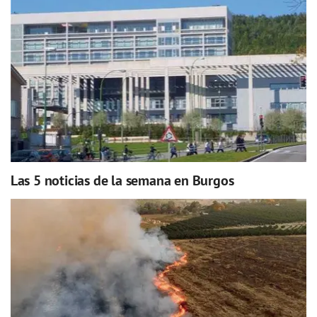
Las 5 noticias de la semana en Burgos