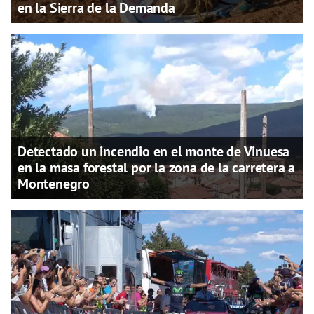
en la Sierra de la Demanda
Detectado un incendio en el monte de Vinuesa
en la masa forestal por la zona de la carretera a
Montenegro