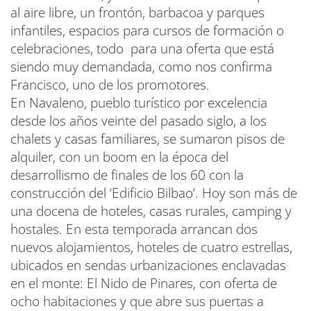
al aire libre, un frontón, barbacoa y parques
infantiles, espacios para cursos de formación o
celebraciones, todo para una oferta que está
siendo muy demandada, como nos confirma
Francisco, uno de los promotores.
En Navaleno, pueblo turístico por excelencia
desde los años veinte del pasado siglo, a los
chalets y casas familiares, se sumaron pisos de
alquiler, con un boom en la época del
desarrollismo de finales de los 60 con la
construcción del ‘Edificio Bilbao’. Hoy son más de
una docena de hoteles, casas rurales, camping y
hostales. En esta temporada arrancan dos
nuevos alojamientos, hoteles de cuatro estrellas,
ubicados en sendas urbanizaciones enclavadas
en el monte: El Nido de Pinares, con oferta de
ocho habitaciones y que abre sus puertas a