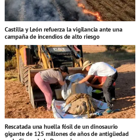
Castilla y León refuerza la vigilancia ante una
campaña de incendios de alto riesgo
Rescatada una huella fósil de un dinosaurio
gigante de 125 millones de años de antigüedad