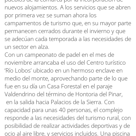
nuevos alojamientos. A los servicios que se abren
por primera vez se suman ahora los
campamentos de turismo que, en su mayor parte
permanecen cerrados durante el invierno y que
se adecúan cada temporada a las necesidades de
un sector en alza.
Con un campeonato de padel en el mes de
noviembre arrancaba el uso del Centro turístico
‘Río Lobos’ ubicado en un hermoso enclave en
medio del monte, aprovechando parte de lo que
fue en su día un Casa Forestal en el paraje
Valdendrino del término de Hontoria del Pinar,
en la salida hacia Palacios de la Sierra. Con
capacidad para unas 40 personas, el complejo
responde a las necesidades del turismo rural, con
posibilidad de realizar actividades deportivas y de
ocio al aire libre, y servicios incluidos. Una piscina