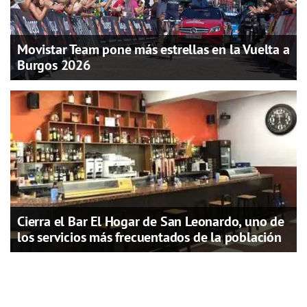
Movistar Team pone más estrellas en la Vuelta a
Burgos 2026
Cierra el Bar El Hogar de San Leonardo, uno de
los servicios más frecuentados de la población