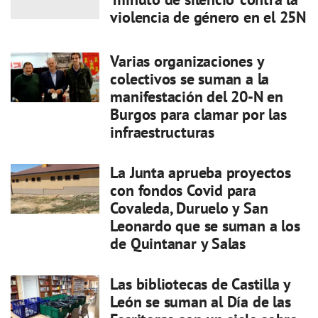
violencia de género en el 25N
Varias organizaciones y
colectivos se suman a la
manifestación del 20-N en
Burgos para clamar por las
infraestructuras
La Junta aprueba proyectos
con fondos Covid para
Covaleda, Duruelo y San
Leonardo que se suman a los
de Quintanar y Salas
Las bibliotecas de Castilla y
León se suman al Día de las