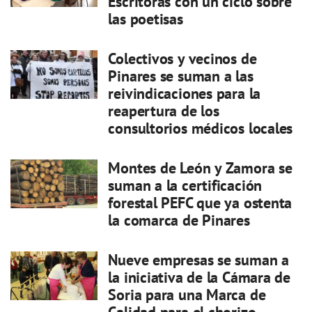
Escritoras con un ciclo sobre
las poetisas
Colectivos y vecinos de
Pinares se suman a las
reivindicaciones para la
reapertura de los
consultorios médicos locales
Montes de León y Zamora se
suman a la certificación
forestal PEFC que ya ostenta
la comarca de Pinares
Nueve empresas se suman a
la iniciativa de la Cámara de
Soria para una Marca de