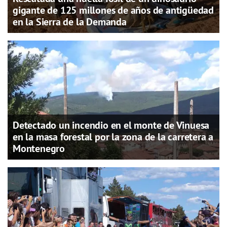
gigante de 125 millones de años de antigüedad
en la Sierra de la Demanda
Detectado un incendio en el monte de Vinuesa
en la masa forestal por la zona de la carretera a
Montenegro