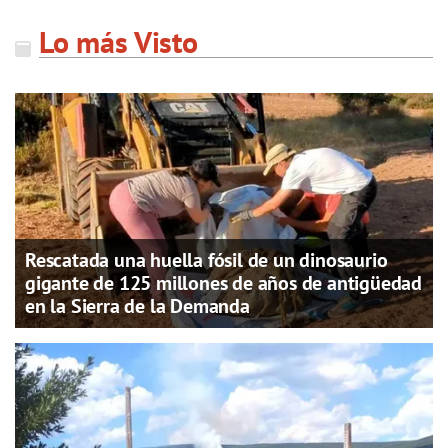
Lo más Visto
Rescatada una huella fósil de un dinosaurio
gigante de 125 millones de años de antigüedad
en la Sierra de la Demanda