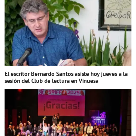
El escritor Bernardo Santos asiste hoy jueves a la
sesión del Club de lectura en Vinuesa