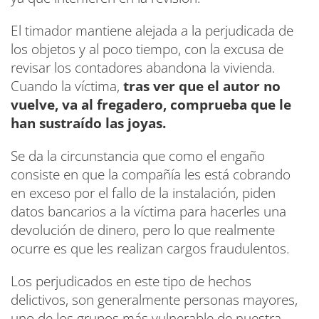
El timador mantiene alejada a la perjudicada de
los objetos y al poco tiempo, con la excusa de
revisar los contadores abandona la vivienda.
Cuando la víctima,
tras ver que el autor no
vuelve, va al fregadero, comprueba que le
han sustraído las joyas.
Se da la circunstancia que como el engaño
consiste en que la compañía les está cobrando
en exceso por el fallo de la instalación, piden
datos bancarios a la víctima para hacerles una
devolución de dinero, pero lo que realmente
ocurre es que les realizan cargos fraudulentos.
Los perjudicados en este tipo de hechos
delictivos, son generalmente personas mayores,
uno de los grupos más vulnerable de nuestra