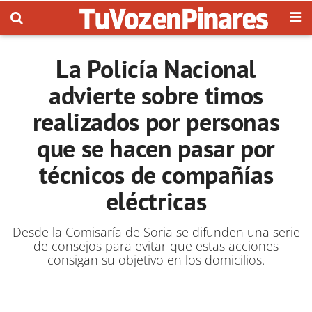
La Policía Nacional
advierte sobre timos
realizados por personas
que se hacen pasar por
técnicos de compañías
eléctricas
Desde la Comisaría de Soria se difunden una serie
de consejos para evitar que estas acciones
consigan su objetivo en los domicilios.