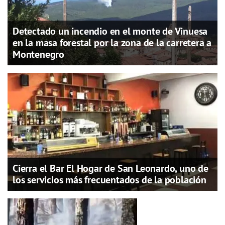
Detectado un incendio en el monte de Vinuesa
en la masa forestal por la zona de la carretera a
Montenegro
Cierra el Bar El Hogar de San Leonardo, uno de
los servicios más frecuentados de la población