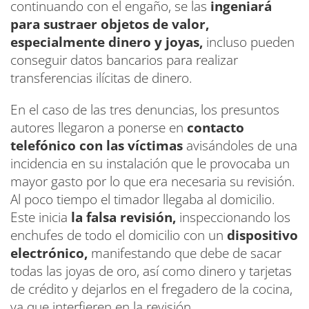
continuando con el engaño, se las
ingeniará
para sustraer objetos de valor,
especialmente dinero y joyas,
incluso pueden
conseguir datos bancarios para realizar
transferencias ilícitas de dinero.
En el caso de las tres denuncias, los presuntos
autores llegaron a ponerse en
contacto
telefónico con las víctimas
avisándoles de una
incidencia en su instalación que le provocaba un
mayor gasto por lo que era necesaria su revisión.
Al poco tiempo el timador llegaba al domicilio.
Este inicia
la falsa revisión,
inspeccionando los
enchufes de todo el domicilio con un
dispositivo
electrónico,
manifestando que debe de sacar
todas las joyas de oro, así como dinero y tarjetas
de crédito y dejarlos en el fregadero de la cocina,
ya que interfieren en la revisión.