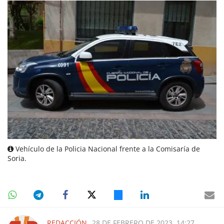
Vehículo de la Policia Nacional frente a la Comisaría de
Soria.
REDACCIÓN
28 DE FEBRERO DE 2023, 14:27