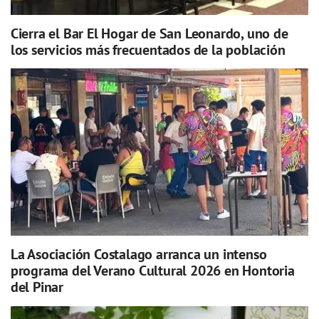
Cierra el Bar El Hogar de San Leonardo, uno de
los servicios más frecuentados de la población
La Asociación Costalago arranca un intenso
programa del Verano Cultural 2026 en Hontoria
del Pinar