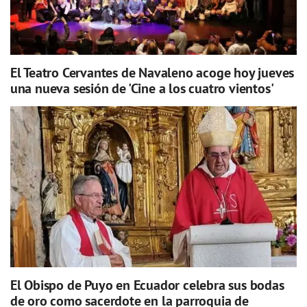
El Teatro Cervantes de Navaleno acoge hoy jueves
una nueva sesión de 'Cine a los cuatro vientos'
El Obispo de Puyo en Ecuador celebra sus bodas
de oro como sacerdote en la parroquia de