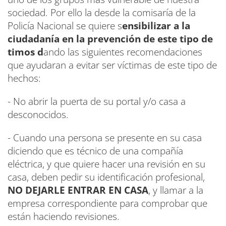
sociedad. Por ello la desde la comisaría de la
Policía Nacional se quiere s
ensibilizar a la
ciudadanía en la prevención de este tipo de
timos d
ando las siguientes recomendaciones
que ayudaran a evitar ser víctimas de este tipo de
hechos:
- No abrir la puerta de su portal y/o casa a
desconocidos.
- Cuando una persona se presente en su casa
diciendo que es técnico de una compañía
eléctrica, y que quiere hacer una revisión en su
casa, deben pedir su identificación profesional,
NO DEJARLE ENTRAR EN CASA
, y llamar a la
empresa correspondiente para comprobar que
están haciendo revisiones.