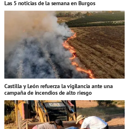
Las 5 noticias de la semana en Burgos
Castilla y León refuerza la vigilancia ante una
campaña de incendios de alto riesgo