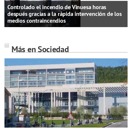
Controlado el incendio de Vinuesa horas
después gracias a la rápida intervención de los
medios contraincendios
Más en Sociedad