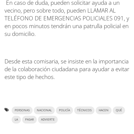
En caso de duda, pueden solicitar ayuda a un
vecino, pero sobre todo, pueden LLAMAR AL
TELÉFONO DE EMERGENCIAS POLICIALES 091, y
en pocos minutos tendrán una patrulla policial en
su domicilio.
Desde esta comisaria, se insiste en la importancia
de la colaboración ciudadana para ayudar a evitar
este tipo de hechos.
PERSONAS
NACIONAL
POLICÍA
TÉCNICOS
HACEN
QUÉ
LA
PASAR
ADVIERTE