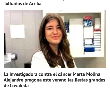
Tolbaños de Arriba
La investigadora contra el cáncer Marta Molina
Alejandre pregona este verano las fiestas grandes
de Covaleda