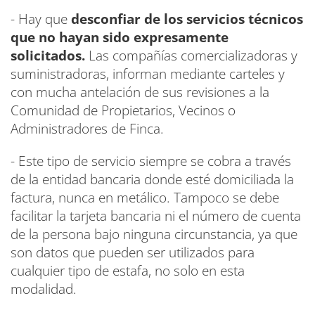
- Hay que
desconfiar de los servicios técnicos
que no hayan sido expresamente
solicitados.
Las compañías comercializadoras y
suministradoras, informan mediante carteles y
con mucha antelación de sus revisiones a la
Comunidad de Propietarios, Vecinos o
Administradores de Finca.
- Este tipo de servicio siempre se cobra a través
de la entidad bancaria donde esté domiciliada la
factura, nunca en metálico. Tampoco se debe
facilitar la tarjeta bancaria ni el número de cuenta
de la persona bajo ninguna circunstancia, ya que
son datos que pueden ser utilizados para
cualquier tipo de estafa, no solo en esta
modalidad.