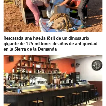
Rescatada una huella fósil de un dinosaurio
gigante de 125 millones de años de antigüedad
en la Sierra de la Demanda