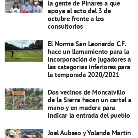
la gente de Pinares a que
apoye el acto del 3 de
octubre frente a los
consultorios
El Norma San Leonardo C.F.
hace un llamamiento para la
incorporación de jugadores a
las categorías inferiores para
la temporada 2020/2021
Dos vecinos de Moncalvillo
de la Sierra hacen un cartel a
mano y en madera para
indicar la entrada del pueblo
Joel Aubeso y Yolanda Martín