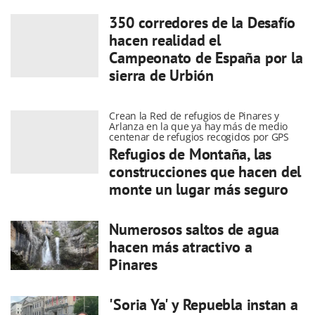
350 corredores de la Desafío
hacen realidad el
Campeonato de España por la
sierra de Urbión
Crean la Red de refugios de Pinares y
Arlanza en la que ya hay más de medio
centenar de refugios recogidos por GPS
Refugios de Montaña, las
construcciones que hacen del
monte un lugar más seguro
Numerosos saltos de agua
hacen más atractivo a
Pinares
'Soria Ya' y Repuebla instan a