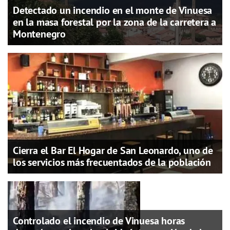
Detectado un incendio en el monte de Vinuesa
en la masa forestal por la zona de la carretera a
Montenegro
Cierra el Bar El Hogar de San Leonardo, uno de
los servicios más frecuentados de la población
Controlado el incendio de Vinuesa horas