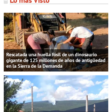
Rescatada una huella fósil de un dinosaurio
gigante de 125 millones de años de antigüedad
en la Sierra de la Demanda