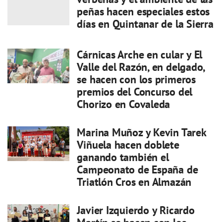
peñas hacen especiales estos
días en Quintanar de la Sierra
Cárnicas Arche en cular y El
Valle del Razón, en delgado,
se hacen con los primeros
premios del Concurso del
Chorizo en Covaleda
Marina Muñoz y Kevin Tarek
Viñuela hacen doblete
ganando también el
Campeonato de España de
Triatlón Cros en Almazán
Javier Izquierdo y Ricardo