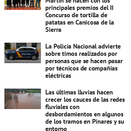
Martín se hacen con los
principales premios del II
Concurso de tortilla de
patatas en Canicosa de la
Sierra
La Policía Nacional advierte
sobre timos realizados por
personas que se hacen pasar
por técnicos de compañías
eléctricas
Las últimas lluvias hacen
crecer los cauces de las redes
fluviales con
desbordamientos en algunos
de los tramos en Pinares y su
entorno