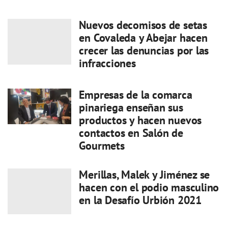
Nuevos decomisos de setas
en Covaleda y Abejar hacen
crecer las denuncias por las
infracciones
Empresas de la comarca
pinariega enseñan sus
productos y hacen nuevos
contactos en Salón de
Gourmets
Merillas, Malek y Jiménez se
hacen con el podio masculino
en la Desafío Urbión 2021