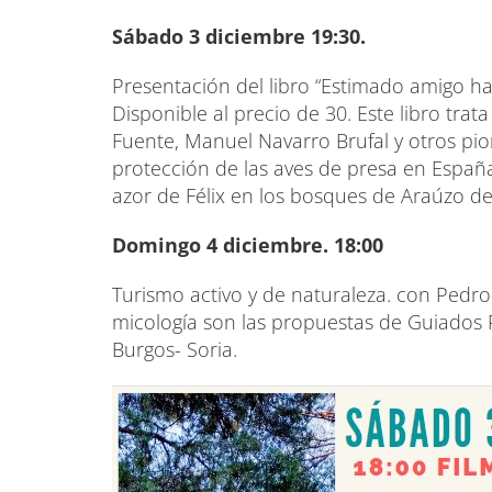
Sábado 3 diciembre 19:30.
Presentación del libro “Estimado amigo ha
Disponible al precio de 30. Este libro trat
Fuente, Manuel Navarro Brufal y otros pio
protección de las aves de presa en España
azor de Félix en los bosques de Araúzo de
Domingo 4 diciembre. 18:00
Turismo activo y de naturaleza. con Pedro 
micología son las propuestas de Guiados P
Burgos- Soria.