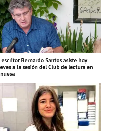
l escritor Bernardo Santos asiste hoy
ueves a la sesión del Club de lectura en
inuesa