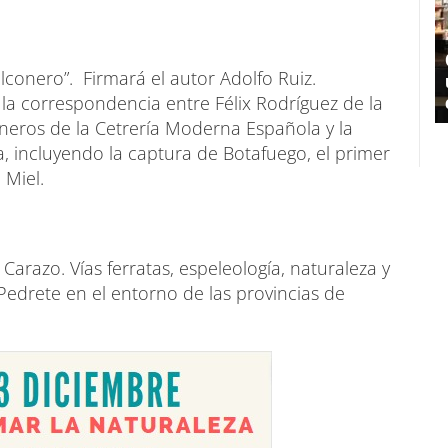
lconero”. Firmará el autor Adolfo Ruiz.
a la correspondencia entre Félix Rodríguez de la
neros de la Cetrería Moderna Española y la
, incluyendo la captura de Botafuego, el primer
 Miel.
Carazo. Vías ferratas, espeleología, naturaleza y
edrete en el entorno de las provincias de