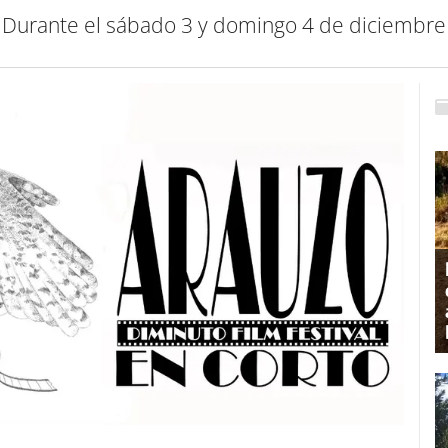
Durante el sábado 3 y domingo 4 de diciembre