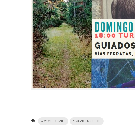
ARAUZO DE MIEL
ARAUZO EN CORTO