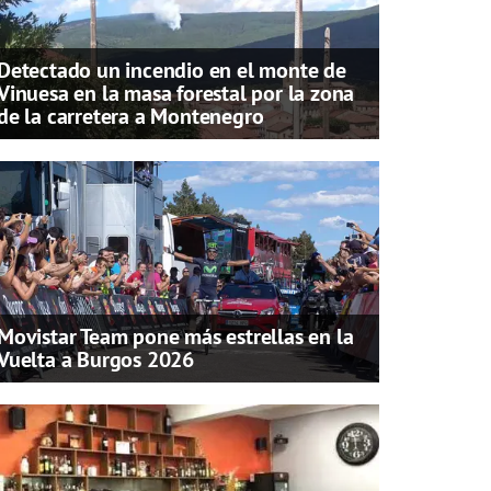
Detectado un incendio en el monte de
Vinuesa en la masa forestal por la zona
de la carretera a Montenegro
Movistar Team pone más estrellas en la
Vuelta a Burgos 2026