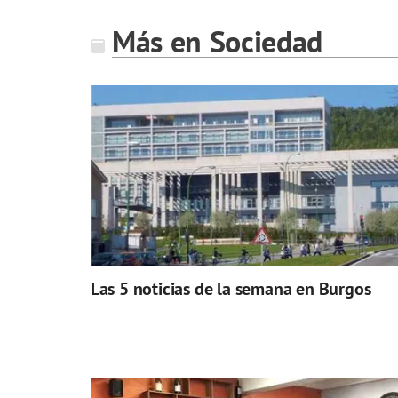
Más en Sociedad
Las 5 noticias de la semana en Burgos