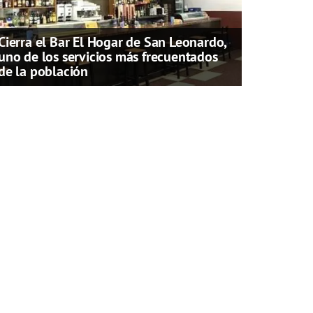
Cierra el Bar El Hogar de San Leonardo,
uno de los servicios más frecuentados
de la población