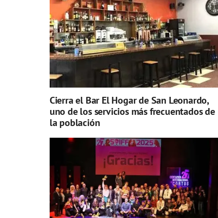
Cierra el Bar El Hogar de San Leonardo,
uno de los servicios más frecuentados de
la población