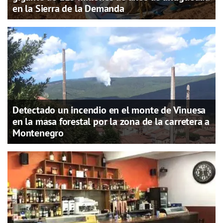
en la Sierra de la Demanda
Detectado un incendio en el monte de Vinuesa
en la masa forestal por la zona de la carretera a
Montenegro