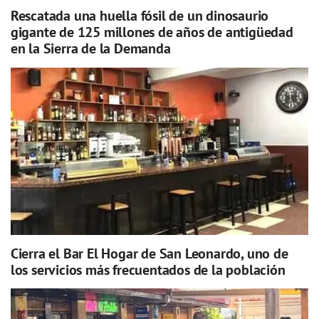
Rescatada una huella fósil de un dinosaurio
gigante de 125 millones de años de antigüedad
en la Sierra de la Demanda
Cierra el Bar El Hogar de San Leonardo, uno de
los servicios más frecuentados de la población