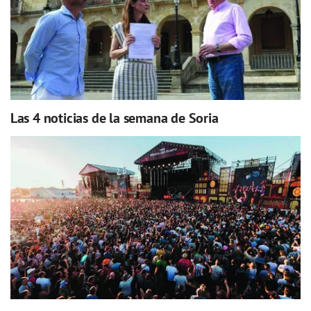
Las 4 noticias de la semana de Soria