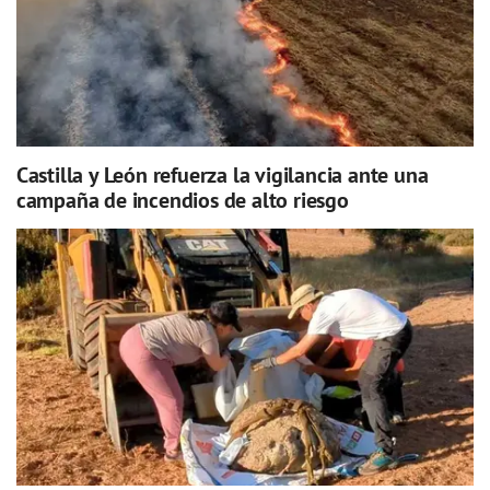
Castilla y León refuerza la vigilancia ante una
campaña de incendios de alto riesgo