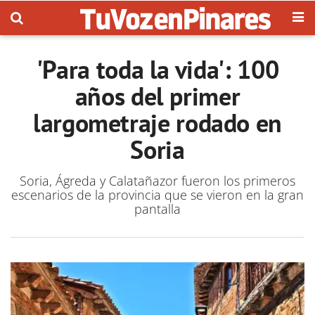
'Para toda la vida': 100
años del primer
largometraje rodado en
Soria
Soria, Ágreda y Calatañazor fueron los primeros
escenarios de la provincia que se vieron en la gran
pantalla