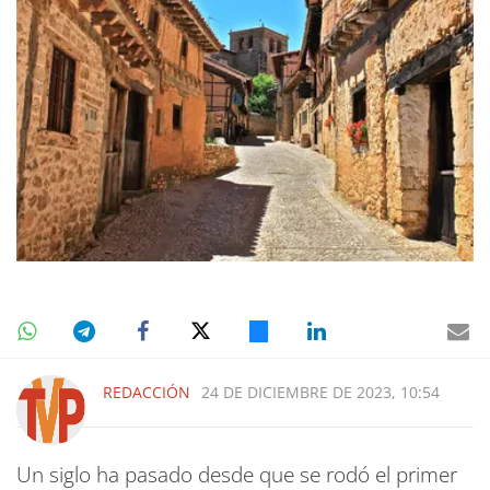
REDACCIÓN
24 DE DICIEMBRE DE 2023, 10:54
Un siglo ha pasado desde que se rodó el primer