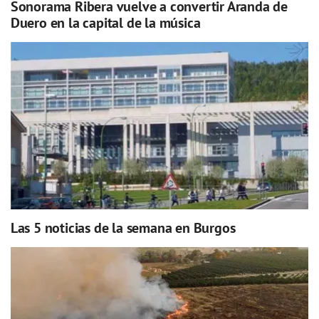
Sonorama Ribera vuelve a convertir Aranda de
Duero en la capital de la música
Las 5 noticias de la semana en Burgos