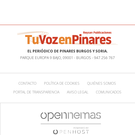
EL PERIÓDICO DE PINARES BURGOS Y SORIA.
PARQUE EUROPA 9 BAJO, 09001 - BURGOS - 947 256 767
CONTACTO
POLÍTICA DE COOKIES
QUIÉNES SOMOS
PORTAL DE TRANSPARENCIA
AVISO LEGAL
COMUNICADOS