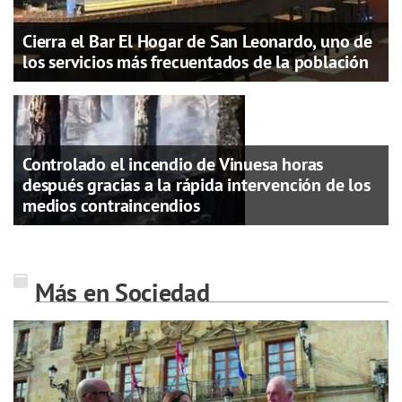
Cierra el Bar El Hogar de San Leonardo, uno de
los servicios más frecuentados de la población
Controlado el incendio de Vinuesa horas
después gracias a la rápida intervención de los
medios contraincendios
Más en Sociedad