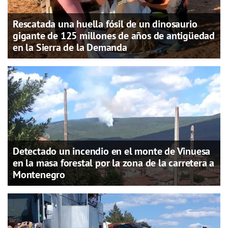
Rescatada una huella fósil de un dinosaurio
gigante de 125 millones de años de antigüedad
en la Sierra de la Demanda
Detectado un incendio en el monte de Vinuesa
en la masa forestal por la zona de la carretera a
Montenegro