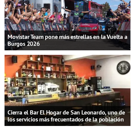
Movistar Team pone más estrellas en la Vuelta a
Burgos 2026
Cierra el Bar El Hogar de San Leonardo, uno de
los servicios más frecuentados de la población