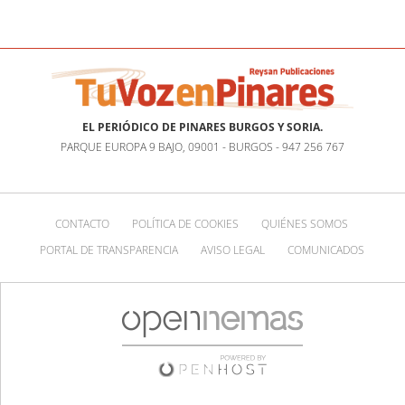
EL PERIÓDICO DE PINARES BURGOS Y SORIA.
PARQUE EUROPA 9 BAJO, 09001 - BURGOS - 947 256 767
CONTACTO
POLÍTICA DE COOKIES
QUIÉNES SOMOS
PORTAL DE TRANSPARENCIA
AVISO LEGAL
COMUNICADOS