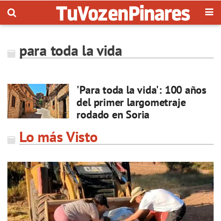
para toda la vida
'Para toda la vida': 100 años
del primer largometraje
rodado en Soria
Lo más Visto