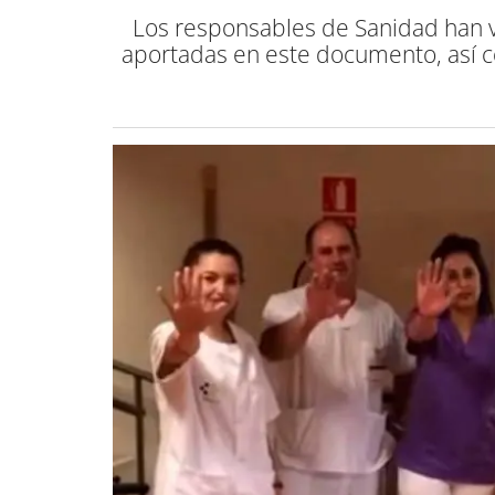
Los responsables de Sanidad han va
aportadas en este documento, así co