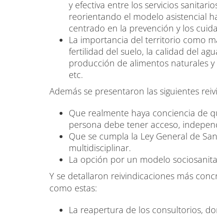
y efectiva entre los servicios sanitario
reorientando el modelo asistencial 
centrado en la prevención y los cuid
La importancia del territorio como m
fertilidad del suelo, la calidad del 
producción de alimentos naturales y 
etc.
Además se presentaron las siguientes reiv
Que realmente haya conciencia de qu
persona debe tener acceso, indepen
Que se cumpla la Ley General de San
multidisciplinar.
La opción por un modelo sociosanitari
Y se detallaron reivindicaciones más concr
como estas:
La reapertura de los consultorios, 