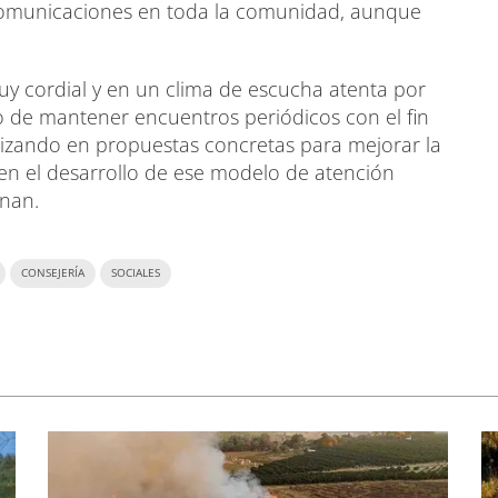
comunicaciones en toda la comunidad, aunque
uy cordial y en un clima de escucha atenta por
 de mantener encuentros periódicos con el fin
rrizando en propuestas concretas para mejorar la
r en el desarrollo de ese modelo de atención
gnan.
CONSEJERÍA
SOCIALES