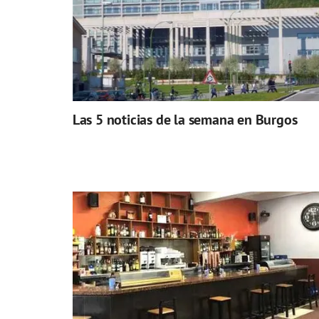
Las 5 noticias de la semana en Burgos