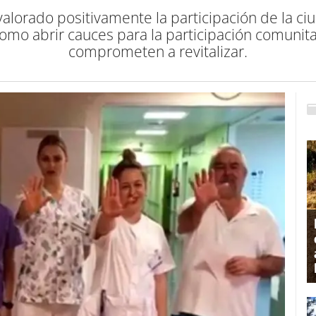
lorado positivamente la participación de la ci
mo abrir cauces para la participación comunita
comprometen a revitalizar.