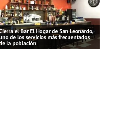
Cierra el Bar El Hogar de San Leonardo,
uno de los servicios más frecuentados
de la población