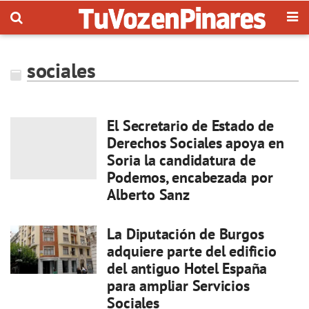
sociales
El Secretario de Estado de
Derechos Sociales apoya en
Soria la candidatura de
Podemos, encabezada por
Alberto Sanz
La Diputación de Burgos
adquiere parte del edificio
del antiguo Hotel España
para ampliar Servicios
Sociales