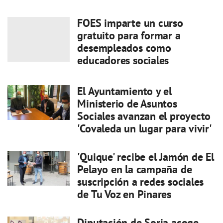
FOES imparte un curso
gratuito para formar a
desempleados como
educadores sociales
El Ayuntamiento y el
Ministerio de Asuntos
Sociales avanzan el proyecto
'Covaleda un lugar para vivir'
'Quique' recibe el Jamón de El
Pelayo en la campaña de
suscripción a redes sociales
de Tu Voz en Pinares
Diputación de Soria acoge