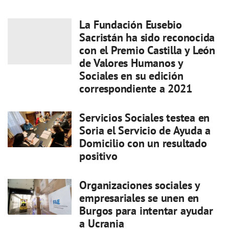
La Fundación Eusebio
Sacristán ha sido reconocida
con el Premio Castilla y León
de Valores Humanos y
Sociales en su edición
correspondiente a 2021
Servicios Sociales testea en
Soria el Servicio de Ayuda a
Domicilio con un resultado
positivo
Organizaciones sociales y
empresariales se unen en
Burgos para intentar ayudar
a Ucrania