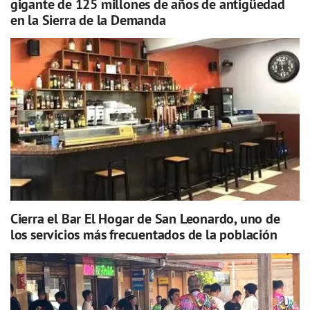
gigante de 125 millones de años de antigüedad
en la Sierra de la Demanda
Cierra el Bar El Hogar de San Leonardo, uno de
los servicios más frecuentados de la población