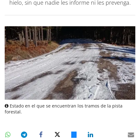
hielo, sin que nadie les informe ni les prevenga.
Estado en el que se encuentran los tramos de la pista
forestal.