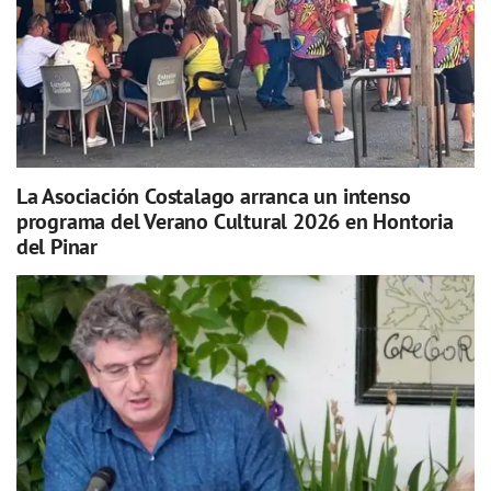
La Asociación Costalago arranca un intenso
programa del Verano Cultural 2026 en Hontoria
del Pinar