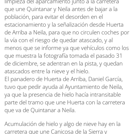
limpieza del aparcamiento junto a la carretera
que une Quintanar y Neila antes de bajar a la
población, para evitar el desorden en el
estacionamiento y la señalización desde Huerta
de Arriba a Neila, para que no circulen coches por
la vía con el riesgo de quedar atascado, y al
menos que se informe ya que vehículos como los
que muestra la fotografía tomada el pasado 31
de diciembre, se adentran en la pista, y quedan
atascados entre la nieve y el hielo.
El panadero de Huerta de Arriba, Daniel García,
tuvo que pedir ayuda al Ayuntamiento de Neila,
ya que la presencia de hielo hacía intransitable
parte del tramo que une Huerta con la carretera
que va de Quintanar a Neila.
Acumulación de hielo y algo de nieve hay en la
carretera que une Canicosa de la Sierra y