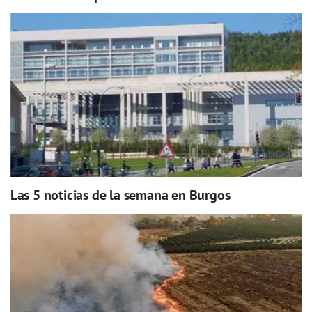
Las 5 noticias de la semana en Burgos