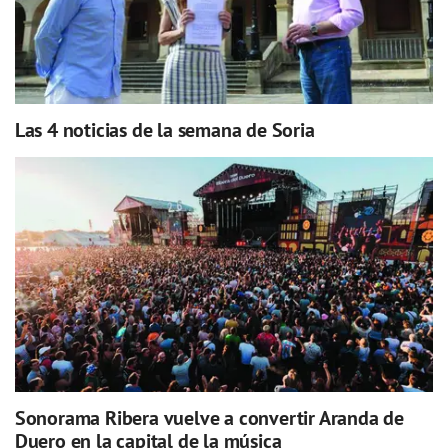
Las 4 noticias de la semana de Soria
Sonorama Ribera vuelve a convertir Aranda de
Duero en la capital de la música