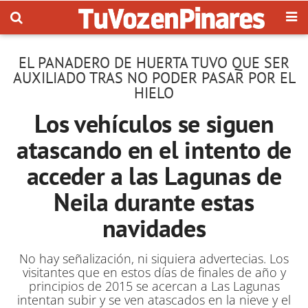
EL PANADERO DE HUERTA TUVO QUE SER
AUXILIADO TRAS NO PODER PASAR POR EL
HIELO
Los vehículos se siguen
atascando en el intento de
acceder a las Lagunas de
Neila durante estas
navidades
No hay señalización, ni siquiera advertecias. Los
visitantes que en estos días de finales de año y
principios de 2015 se acercan a Las Lagunas
intentan subir y se ven atascados en la nieve y el