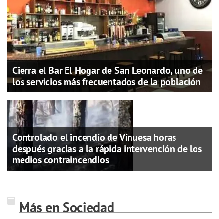
Cierra el Bar El Hogar de San Leonardo, uno de
los servicios más frecuentados de la población
Controlado el incendio de Vinuesa horas
después gracias a la rápida intervención de los
medios contraincendios
Más en Sociedad