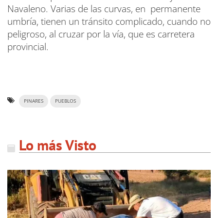
Navaleno. Varias de las curvas, en permanente
umbría, tienen un tránsito complicado, cuando no
peligroso, al cruzar por la vía, que es carretera
provincial.
PINARES
PUEBLOS
Lo más Visto