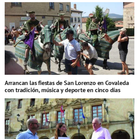
Arrancan las fiestas de San Lorenzo en Covaleda
con tradición, música y deporte en cinco días