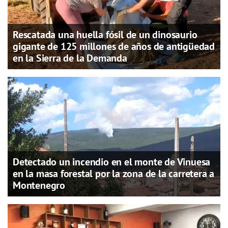
Rescatada una huella fósil de un dinosaurio
gigante de 125 millones de años de antigüedad
en la Sierra de la Demanda
Detectado un incendio en el monte de Vinuesa
en la masa forestal por la zona de la carretera a
Montenegro