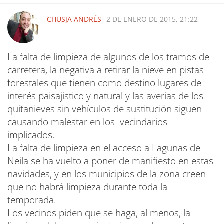
CHUSJA ANDRÉS
2 DE ENERO DE 2015, 21:22
La falta de limpieza de algunos de los tramos de
carretera, la negativa a retirar la nieve en pistas
forestales que tienen como destino lugares de
interés paisajístico y natural y las averías de los
quitanieves sin vehículos de sustitución siguen
causando malestar en los vecindarios
implicados.
La falta de limpieza en el acceso a Lagunas de
Neila se ha vuelto a poner de manifiesto en estas
navidades, y en los municipios de la zona creen
que no habrá limpieza durante toda la
temporada.
Los vecinos piden que se haga, al menos, la