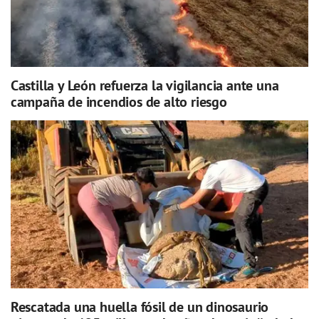
Castilla y León refuerza la vigilancia ante una
campaña de incendios de alto riesgo
Rescatada una huella fósil de un dinosaurio