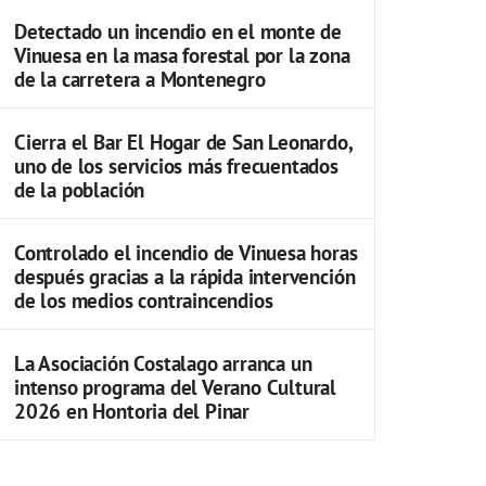
Detectado un incendio en el monte de
Vinuesa en la masa forestal por la zona
de la carretera a Montenegro
Cierra el Bar El Hogar de San Leonardo,
uno de los servicios más frecuentados
de la población
Controlado el incendio de Vinuesa horas
después gracias a la rápida intervención
de los medios contraincendios
La Asociación Costalago arranca un
intenso programa del Verano Cultural
2026 en Hontoria del Pinar