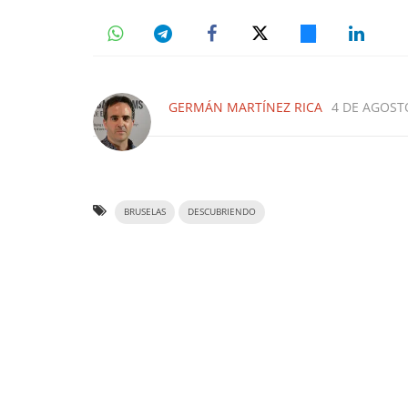
GERMÁN MARTÍNEZ RICA
4 DE AGOSTO
BRUSELAS
DESCUBRIENDO