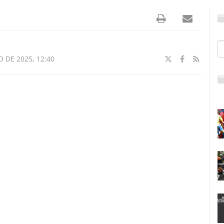
 DE 2025, 12:40