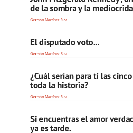
de la sombra y la mediocrid
Germán Martínez Rica
El disputado voto...
Germán Martínez Rica
¿Cuál serían para ti las cin
toda la historia?
Germán Martínez Rica
Si encuentras el amor verda
ya es tarde.