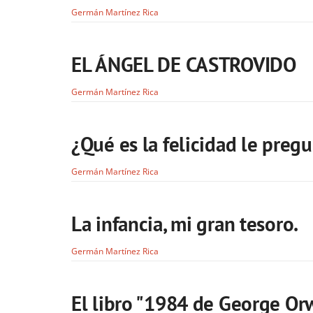
Germán Martínez Rica
EL ÁNGEL DE CASTROVIDO
Germán Martínez Rica
¿Qué es la felicidad le preg
Germán Martínez Rica
La infancia, mi gran tesoro.
Germán Martínez Rica
El libro "1984 de George Orw