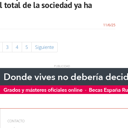
 total de la sociedad ya ha
11/6/25
3
4
5
Siguiente
CONTACTO