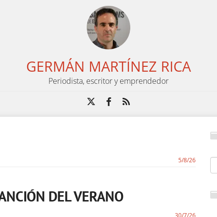
GERMÁN MARTÍNEZ RICA
Periodista, escritor y emprendedor
5/8/26
a CANCIÓN DEL VERANO
30/7/26