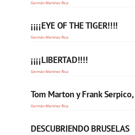
Germán Martínez Rica
¡¡¡¡EYE OF THE TIGER!!!!
Germán Martínez Rica
¡¡¡¡LIBERTAD!!!!
Germán Martínez Rica
Tom Marton y Frank Serpico
Germán Martínez Rica
DESCUBRIENDO BRUSELAS