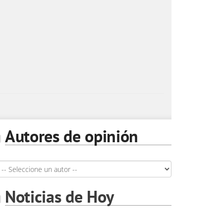
Autores de opinión
Noticias de Hoy