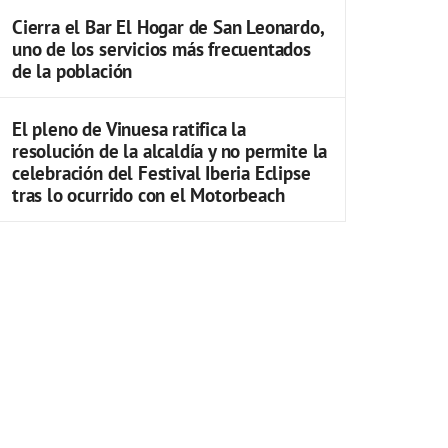
Cierra el Bar El Hogar de San Leonardo,
uno de los servicios más frecuentados
de la población
El pleno de Vinuesa ratifica la
resolución de la alcaldía y no permite la
celebración del Festival Iberia Eclipse
tras lo ocurrido con el Motorbeach