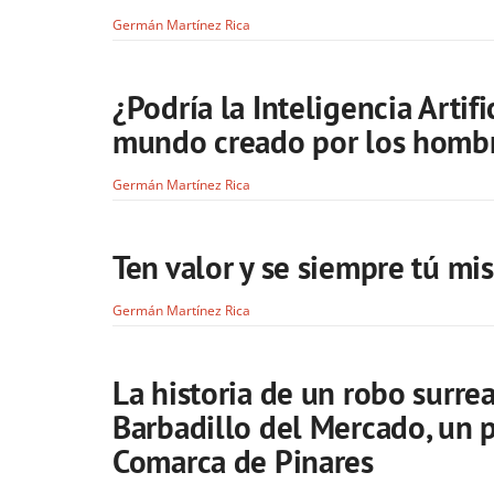
Germán Martínez Rica
¿Podría la Inteligencia Artifi
mundo creado por los homb
Germán Martínez Rica
Ten valor y se siempre tú m
Germán Martínez Rica
La historia de un robo surrea
Barbadillo del Mercado, un 
Comarca de Pinares