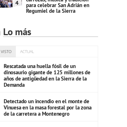
4
para celebrar San Adrián en
Regumiel de la Sierra
Lo más
VISTO
ACTUAL
Rescatada una huella fósil de un
dinosaurio gigante de 125 millones de
años de antigüedad en la Sierra de la
Demanda
Detectado un incendio en el monte de
Vinuesa en la masa forestal por la zona
de la carretera a Montenegro