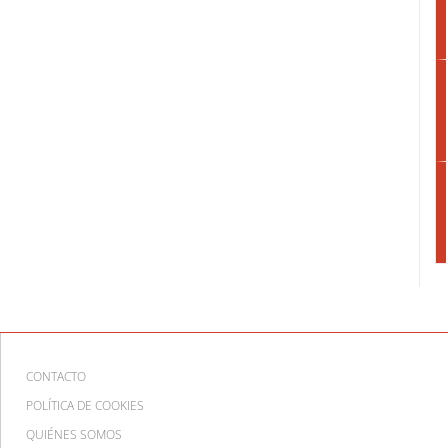
CONTACTO
POLÍTICA DE COOKIES
QUIÉNES SOMOS