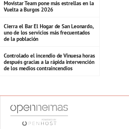
Movistar Team pone más estrellas en la
Vuelta a Burgos 2026
Cierra el Bar El Hogar de San Leonardo,
uno de los servicios más frecuentados
de la población
Controlado el incendio de Vinuesa horas
después gracias a la rápida intervención
de los medios contraincendios