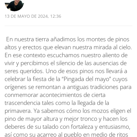
13 DE MAYO DE 2024, 12:36
En nuestra tierra añadimos los montes de pinos
altos y erectos que elevan nuestra mirada al cielo.
En ese contexto escuchamos nuestro aliento de
vivir y percibimos el silencio de las ausencias de
seres queridos. Uno de esos pinos nos llevará a
celebrar la fiesta de la “Pingada del mayo” cuyos
orígenes se remontan a antiguas tradiciones para
conmemorar acontecimientos de cierta
trascendencia tales como la llegada de la
primavera. Ya sabemos cómo los mozos eligen el
pino de mayor altura y mejor tronco y hacen los
deberes de su talado con fortaleza y entusiasmo,
así como su acarreo al pueblo en medio de ritos