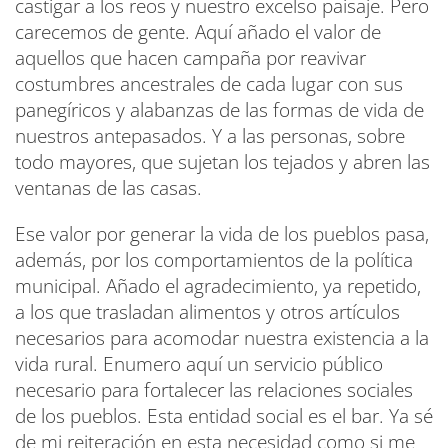
castigar a los reos y nuestro excelso paisaje. Pero
carecemos de gente. Aquí añado el valor de
aquellos que hacen campaña por reavivar
costumbres ancestrales de cada lugar con sus
panegíricos y alabanzas de las formas de vida de
nuestros antepasados. Y a las personas, sobre
todo mayores, que sujetan los tejados y abren las
ventanas de las casas.
Ese valor por generar la vida de los pueblos pasa,
además, por los comportamientos de la política
municipal. Añado el agradecimiento, ya repetido,
a los que trasladan alimentos y otros artículos
necesarios para acomodar nuestra existencia a la
vida rural. Enumero aquí un servicio público
necesario para fortalecer las relaciones sociales
de los pueblos. Esta entidad social es el bar. Ya sé
de mi reiteración en esta necesidad como si me