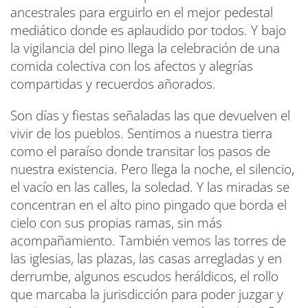
ancestrales para erguirlo en el mejor pedestal
mediático donde es aplaudido por todos. Y bajo
la vigilancia del pino llega la celebración de una
comida colectiva con los afectos y alegrías
compartidas y recuerdos añorados.
Son días y fiestas señaladas las que devuelven el
vivir de los pueblos. Sentimos a nuestra tierra
como el paraíso donde transitar los pasos de
nuestra existencia. Pero llega la noche, el silencio,
el vacío en las calles, la soledad. Y las miradas se
concentran en el alto pino pingado que borda el
cielo con sus propias ramas, sin más
acompañamiento. También vemos las torres de
las iglesias, las plazas, las casas arregladas y en
derrumbe, algunos escudos heráldicos, el rollo
que marcaba la jurisdicción para poder juzgar y