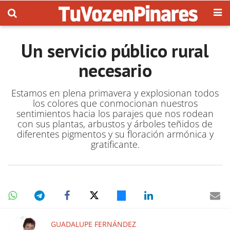
Un servicio público rural
necesario
Estamos en plena primavera y explosionan todos
los colores que conmocionan nuestros
sentimientos hacia los parajes que nos rodean
con sus plantas, arbustos y árboles teñidos de
diferentes pigmentos y su floración armónica y
gratificante.
GUADALUPE FERNÁNDEZ