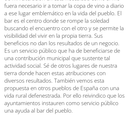
fuera necesario ir a tomar la copa de vino a diario
a ese lugar emblemático en la vida del pueblo. El
bar es el centro donde se rompe la soledad
buscando el encuentro con el otro y se permite la
visibilidad del vivir en la propia tierra. Sus
beneficios no dan los resultados de un negocio.
Es un servicio público que ha de beneficiarse de
una contribución municipal que sustente tal
actividad social. Sé de otros lugares de nuestra
tierra donde hacen estas atribuciones con
diversos resultados. También vemos esta
propuesta en otros pueblos de España con una
vida rural defenestrada. Por ello reivindico que los
ayuntamientos instauren como servicio público
una ayuda al bar del pueblo.