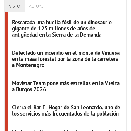
VISTO
ACTUAL
Rescatada una huella fósil de un dinosaurio
gigante de 125 millones de años de
antigüedad en la Sierra de la Demanda
Detectado un incendio en el monte de Vinuesa
en la masa forestal por la zona de la carretera
a Montenegro
Movistar Team pone más estrellas en la Vuelta
a Burgos 2026
Cierra el Bar El Hogar de San Leonardo, uno de
los servicios más frecuentados de la población