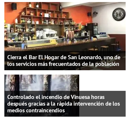
Cierra el Bar El Hogar de San Leonardo, uno de
los servicios más frecuentados de la población
Controlado el incendio de Vinuesa horas
después gracias a la rápida intervención de los
medios contraincendios