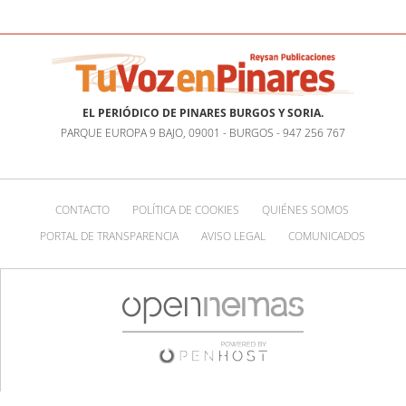
EL PERIÓDICO DE PINARES BURGOS Y SORIA.
PARQUE EUROPA 9 BAJO, 09001 - BURGOS - 947 256 767
CONTACTO
POLÍTICA DE COOKIES
QUIÉNES SOMOS
PORTAL DE TRANSPARENCIA
AVISO LEGAL
COMUNICADOS