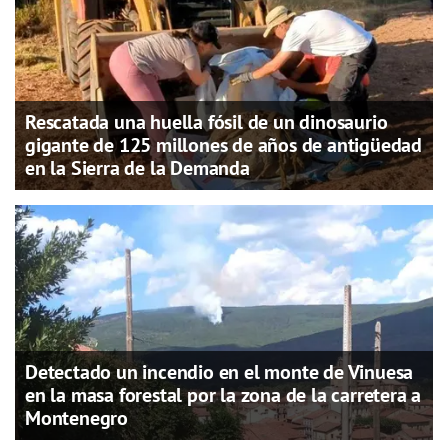
Rescatada una huella fósil de un dinosaurio
gigante de 125 millones de años de antigüedad
en la Sierra de la Demanda
Detectado un incendio en el monte de Vinuesa
en la masa forestal por la zona de la carretera a
Montenegro