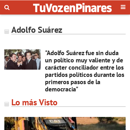
Adolfo Suárez
"Adolfo Suárez fue sin duda
un político muy valiente y de
carácter conciliador entre los
partidos políticos durante los
primeros pasos de la
democracia"
Lo más Visto