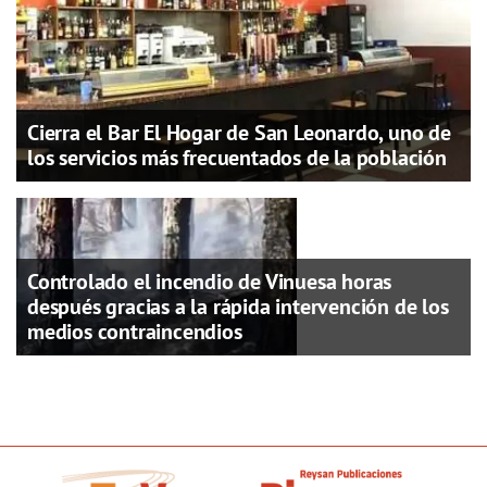
Cierra el Bar El Hogar de San Leonardo, uno de
los servicios más frecuentados de la población
Controlado el incendio de Vinuesa horas
después gracias a la rápida intervención de los
medios contraincendios