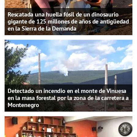
Rescatada una huella fósil de un dinosaurio
gigante de 125 millones de años de antigüedad
en la Sierra de la Demanda
Detectado un incendio en el monte de Vinuesa
en la masa forestal por la zona de la carretera a
Montenegro