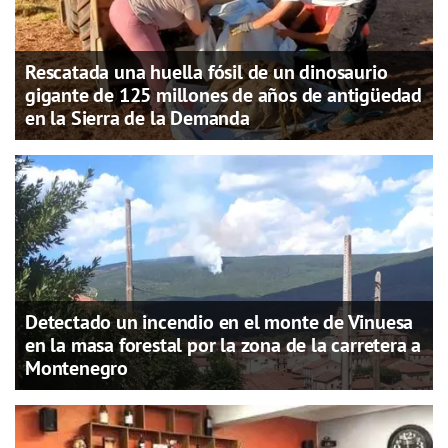
Rescatada una huella fósil de un dinosaurio
gigante de 125 millones de años de antigüedad
en la Sierra de la Demanda
Detectado un incendio en el monte de Vinuesa
en la masa forestal por la zona de la carretera a
Montenegro