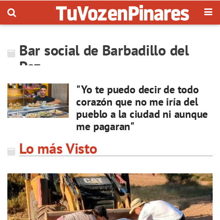
Bar social de Barbadillo del
Pez
"Yo te puedo decir de todo
corazón que no me iría del
pueblo a la ciudad ni aunque
me pagaran"
Lo más Visto