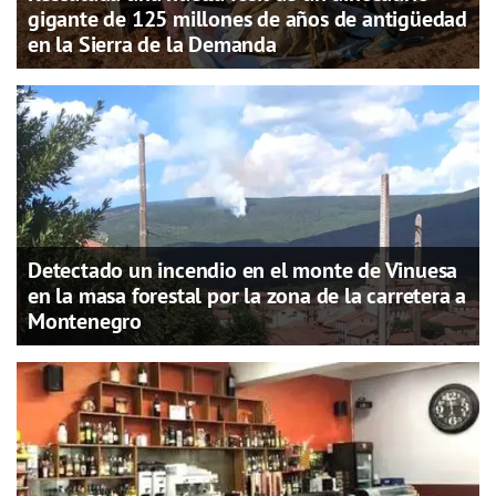
gigante de 125 millones de años de antigüedad
en la Sierra de la Demanda
Detectado un incendio en el monte de Vinuesa
en la masa forestal por la zona de la carretera a
Montenegro