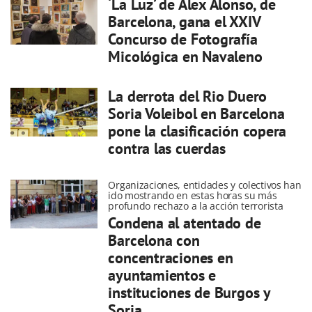
‘La Luz’ de Alex Alonso, de
Barcelona, gana el XXIV
Concurso de Fotografía
Micológica en Navaleno
La derrota del Rio Duero
Soria Voleibol en Barcelona
pone la clasificación copera
contra las cuerdas
Organizaciones, entidades y colectivos han
ido mostrando en estas horas su más
profundo rechazo a la acción terrorista
Condena al atentado de
Barcelona con
concentraciones en
ayuntamientos e
instituciones de Burgos y
Soria