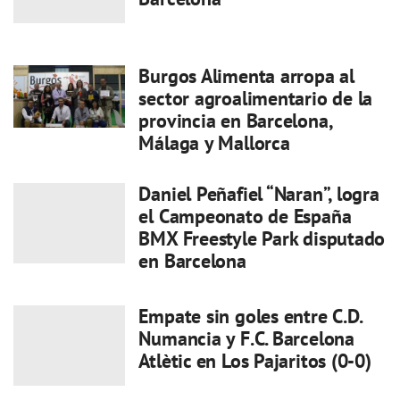
Burgos Alimenta arropa al
sector agroalimentario de la
provincia en Barcelona,
Málaga y Mallorca
Daniel Peñafiel “Naran”, logra
el Campeonato de España
BMX Freestyle Park disputado
en Barcelona
Empate sin goles entre C.D.
Numancia y F.C. Barcelona
Atlètic en Los Pajaritos (0-0)