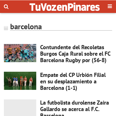
barcelona
Contundente del Recoletas
Burgos Caja Rural sobre el FC
Barcelona Rugby por (56-8)
Empate del CP Urbión Filial
en su desplazamiento a
Barcelona (1-1)
La futbolista durolense Zaira
Gallardo se acerca al F.C.
Barcelona