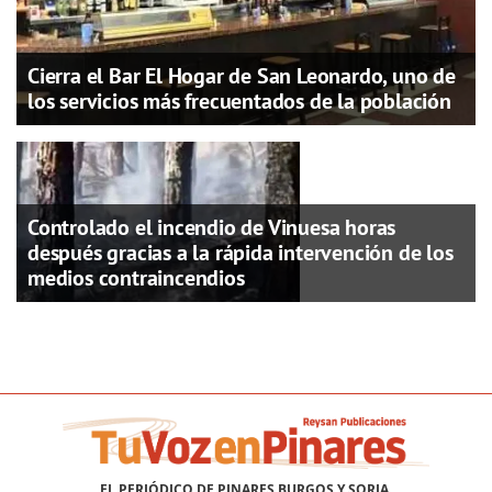
Cierra el Bar El Hogar de San Leonardo, uno de
los servicios más frecuentados de la población
Controlado el incendio de Vinuesa horas
después gracias a la rápida intervención de los
medios contraincendios
EL PERIÓDICO DE PINARES BURGOS Y SORIA.