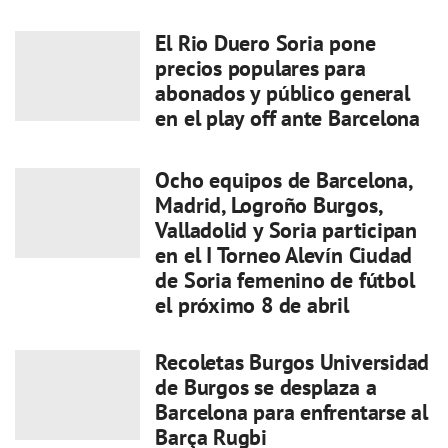
El Rio Duero Soria pone
precios populares para
abonados y público general
en el play off ante Barcelona
Ocho equipos de Barcelona,
Madrid, Logroño Burgos,
Valladolid y Soria participan
en el I Torneo Alevín Ciudad
de Soria femenino de fútbol
el próximo 8 de abril
Recoletas Burgos Universidad
de Burgos se desplaza a
Barcelona para enfrentarse al
Barça Rugbi