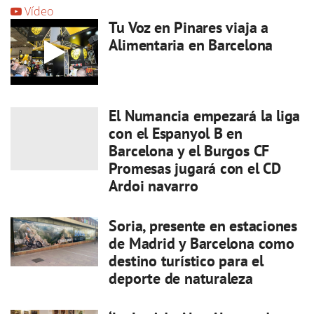
Vídeo
Tu Voz en Pinares viaja a
Alimentaria en Barcelona
El Numancia empezará la liga
con el Espanyol B en
Barcelona y el Burgos CF
Promesas jugará con el CD
Ardoi navarro
Soria, presente en estaciones
de Madrid y Barcelona como
destino turístico para el
deporte de naturaleza