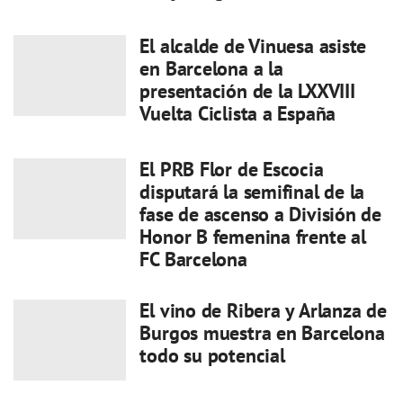
El alcalde de Vinuesa asiste
en Barcelona a la
presentación de la LXXVIII
Vuelta Ciclista a España
El PRB Flor de Escocia
disputará la semifinal de la
fase de ascenso a División de
Honor B femenina frente al
FC Barcelona
El vino de Ribera y Arlanza de
Burgos muestra en Barcelona
todo su potencial