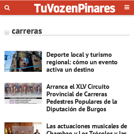
carreras
Deporte local y turismo
regional: cómo un evento
activa un destino
Arranca el XLV Circuito
Provincial de Carreras
Pedestres Populares de la
Diputación de Burgos
Las actuaciones musicales de
Chambao y Los Trócolos y las