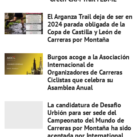
El Arganza Trail deja de ser en
2024 parada obligada de la
Copa de Castilla y León de
Carreras por Montaña
Burgos acoge a la Asociación
Internacional de
Organizadores de Carreras
Ciclistas que celebra su
Asamblea Anual
La candidatura de Desafio
Urbión para ser sede del
Campeonato del Mundo de
Carreras por Montaña ha sido
aceptada por International