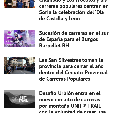
carreras populares centran en
Soria la celebración del 'Día
de Castilla y León
Sucesión de carreras en el sur
de España para el Burgos
Burpellet BH
Las San Silvestres toman la
provincia para cerrar el año
dentro del Circuito Provincial
de Carreras Populares
Desafío Urbión entra en el
nuevo circuito de carreras
por montaña UNIT® TRAIL
con la voluntad de crear una