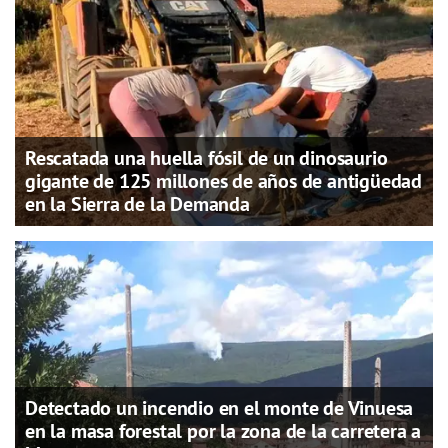
Rescatada una huella fósil de un dinosaurio
gigante de 125 millones de años de antigüedad
en la Sierra de la Demanda
Detectado un incendio en el monte de Vinuesa
en la masa forestal por la zona de la carretera a