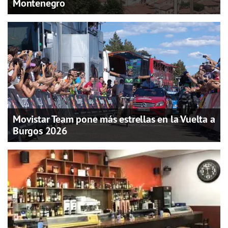
Montenegro
Movistar Team pone más estrellas en la Vuelta a
Burgos 2026