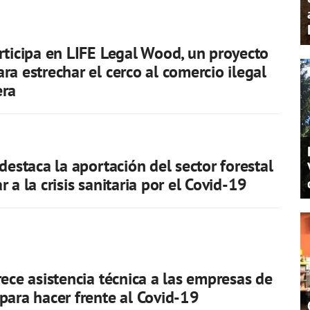
rticipa en LIFE Legal Wood, un proyecto
ra estrechar el cerco al comercio ilegal
era
destaca la aportación del sector forestal
 a la crisis sanitaria por el Covid-19
rece asistencia técnica a las empresas de
para hacer frente al Covid-19