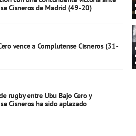
se Cisneros de Madrid (49-20)
ero vence a Complutense Cisneros (31-
 de rugby entre Ubu Bajo Cero y
e Cisneros ha sido aplazado