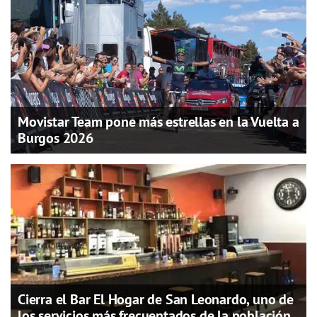
Movistar Team pone más estrellas en la Vuelta a
Burgos 2026
Cierra el Bar El Hogar de San Leonardo, uno de
los servicios más frecuentados de la población