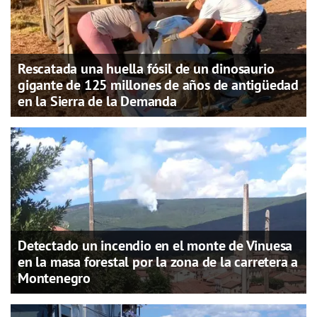
Rescatada una huella fósil de un dinosaurio
gigante de 125 millones de años de antigüedad
en la Sierra de la Demanda
Detectado un incendio en el monte de Vinuesa
en la masa forestal por la zona de la carretera a
Montenegro