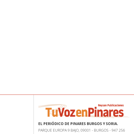
EL PERIÓDICO DE PINARES BURGOS Y SORIA.
PARQUE EUROPA 9 BAJO, 09001 - BURGOS - 947 256