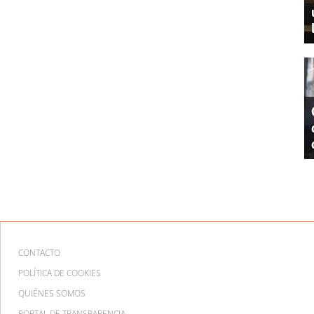
CONTACTO
POLÍTICA DE COOKIES
QUIÉNES SOMOS
PORTAL DE TRANSPARENCIA