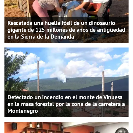
Rescatada una huella fósil de un dinosaurio
gigante de 125 millones de años de antigüedad
en la Sierra de la Demanda
Detectado un incendio en el monte de Vinuesa
en la masa forestal por la zona de la carretera a
Montenegro