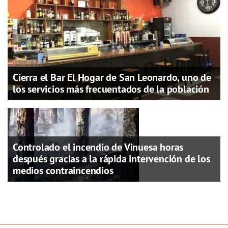
Cierra el Bar El Hogar de San Leonardo, uno de
los servicios más frecuentados de la población
Controlado el incendio de Vinuesa horas
después gracias a la rápida intervención de los
medios contraincendios