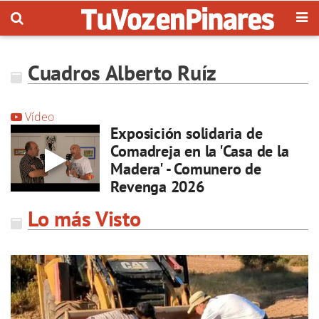
Cuadros Alberto Ruíz
Vídeo
Exposición solidaria de
Comadreja en la 'Casa de la
Madera' - Comunero de
Revenga 2026
Lo más Visto