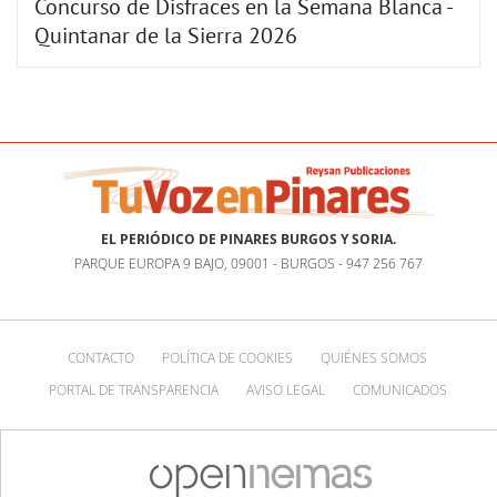
Concurso de Disfraces en la Semana Blanca -
Quintanar de la Sierra 2026
EL PERIÓDICO DE PINARES BURGOS Y SORIA.
PARQUE EUROPA 9 BAJO, 09001 - BURGOS - 947 256 767
CONTACTO
POLÍTICA DE COOKIES
QUIÉNES SOMOS
PORTAL DE TRANSPARENCIA
AVISO LEGAL
COMUNICADOS