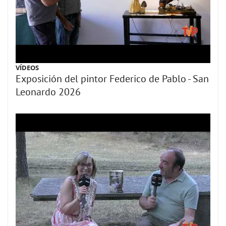
VÍDEOS
Exposición del pintor Federico de Pablo - San
Leonardo 2026