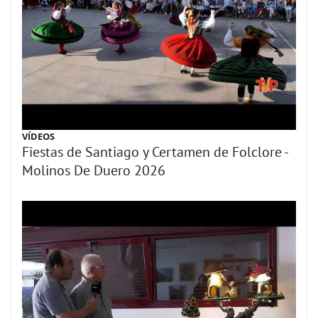
VÍDEOS
Fiestas de Santiago y Certamen de Folclore -
Molinos De Duero 2026