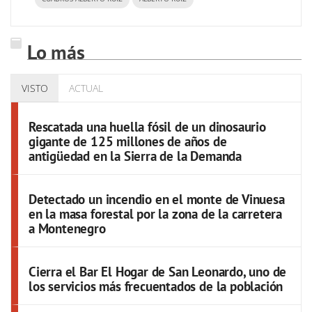
Lo más
VISTO
ACTUAL
Rescatada una huella fósil de un dinosaurio
gigante de 125 millones de años de
antigüedad en la Sierra de la Demanda
Detectado un incendio en el monte de Vinuesa
en la masa forestal por la zona de la carretera
a Montenegro
Cierra el Bar El Hogar de San Leonardo, uno de
los servicios más frecuentados de la población