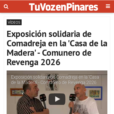
VÍDEOS
Exposición solidaria de
Comadreja en la 'Casa de la
Madera' - Comunero de
Revenga 2026
Exposición solidaria de Comadreja en la 'Casa
de la Madera' - Comunero de Revenga 2026