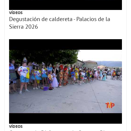
VÍDEOS
Degustación de caldereta - Palacios de la
Sierra 2026
VÍDEOS