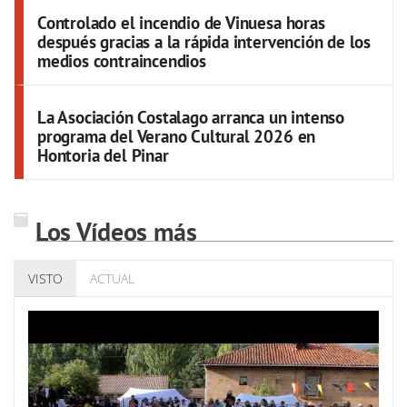
Controlado el incendio de Vinuesa horas
después gracias a la rápida intervención de los
medios contraincendios
La Asociación Costalago arranca un intenso
programa del Verano Cultural 2026 en
Hontoria del Pinar
Los Vídeos más
VISTO
ACTUAL