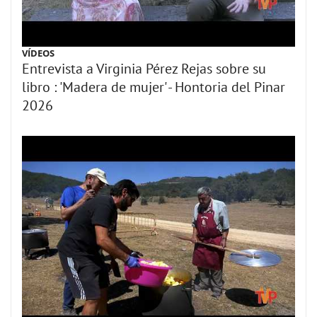
VÍDEOS
Entrevista a Virginia Pérez Rejas sobre su
libro : 'Madera de mujer' - Hontoria del Pinar
2026