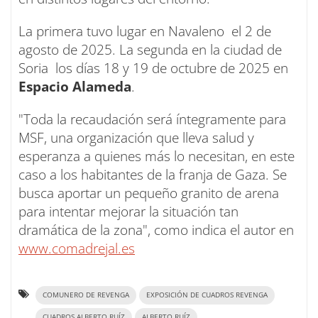
La primera tuvo lugar en Navaleno el 2 de
agosto de 2025. La segunda en la ciudad de
Soria los días 18 y 19 de octubre de 2025 en
Espacio Alameda
.
"Toda la recaudación será íntegramente para
MSF, una organización que lleva salud y
esperanza a quienes más lo necesitan, en este
caso a los habitantes de la franja de Gaza. Se
busca aportar un pequeño granito de arena
para intentar mejorar la situación tan
dramática de la zona", como indica el autor en
www.comadrejal.es
COMUNERO DE REVENGA
EXPOSICIÓN DE CUADROS REVENGA
CUADROS ALBERTO RUÍZ
ALBERTO RUÍZ