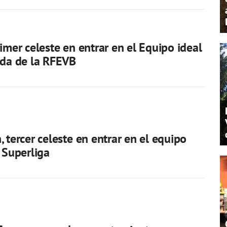
rimer celeste en entrar en el Equipo ideal
ada de la RFEVB
, tercer celeste en entrar en el equipo
a Superliga