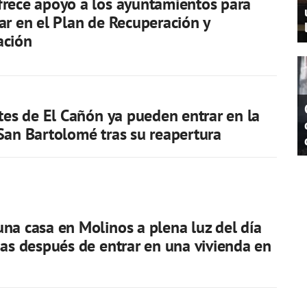
rece apoyo a los ayuntamientos para
ar en el Plan de Recuperación y
ación
ntes de El Cañón ya pueden entrar en la
San Bartolomé tras su reapertura
na casa en Molinos a plena luz del día
das después de entrar en una vivienda en