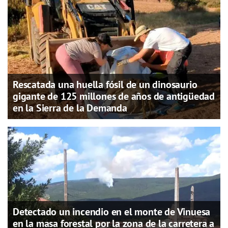
Rescatada una huella fósil de un dinosaurio
gigante de 125 millones de años de antigüedad
en la Sierra de la Demanda
Detectado un incendio en el monte de Vinuesa
en la masa forestal por la zona de la carretera a