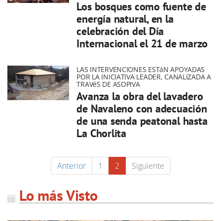
Los bosques como fuente de
energía natural, en la
celebración del Día
Internacional el 21 de marzo
LAS INTERVENCIONES ESTáN APOYADAS
POR LA INICIATIVA LEADER, CANALIZADA A
TRAVéS DE ASOPIVA
Avanza la obra del lavadero
de Navaleno con adecuación
de una senda peatonal hasta
La Chorlita
Anterior
1
2
Siguiente
Lo más Visto