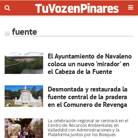
fuente
El Ayuntamiento de Navaleno
coloca un nuevo 'mirador' en
el Cabeza de la Fuente
Desmontada y restaurada la
fuente central de la pradera
en el Comunero de Revenga
La celebración regional se centrará en el
Centro de Recursos Ambientales en
Valladolid con Administraciones y la
Plataforma Juntos por los Bosques