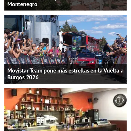
Montenegro
Movistar Team pone más estrellas en la Vuelta a
Burgos 2026