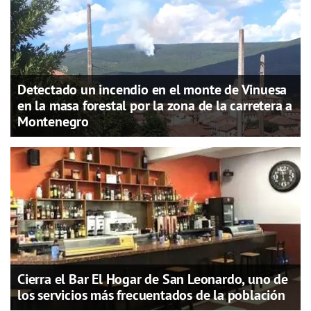
Detectado un incendio en el monte de Vinuesa
en la masa forestal por la zona de la carretera a
Montenegro
Cierra el Bar El Hogar de San Leonardo, uno de
los servicios más frecuentados de la población