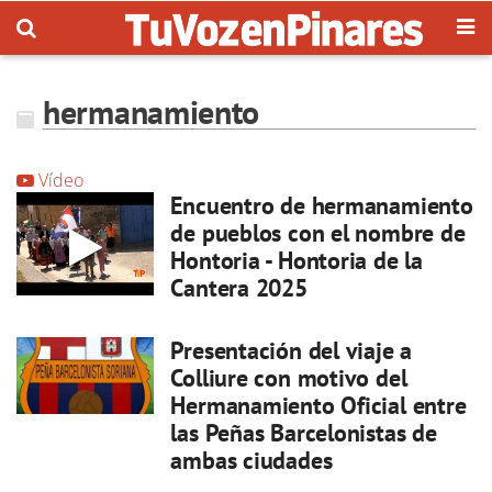
hermanamiento
Vídeo
Encuentro de hermanamiento
de pueblos con el nombre de
Hontoria - Hontoria de la
Cantera 2025
Presentación del viaje a
Colliure con motivo del
Hermanamiento Oficial entre
las Peñas Barcelonistas de
ambas ciudades