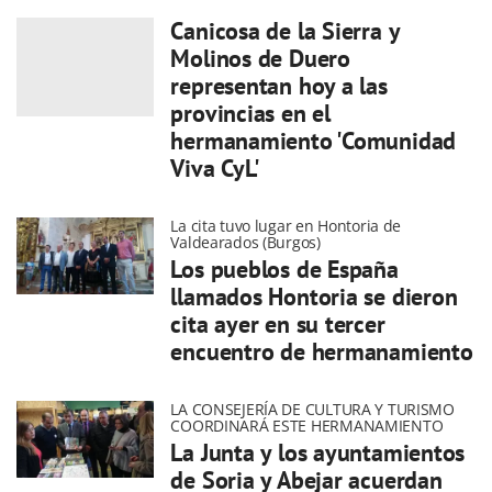
Canicosa de la Sierra y
Molinos de Duero
representan hoy a las
provincias en el
hermanamiento 'Comunidad
Viva CyL'
La cita tuvo lugar en Hontoria de
Valdearados (Burgos)
Los pueblos de España
llamados Hontoria se dieron
cita ayer en su tercer
encuentro de hermanamiento
LA CONSEJERÍA DE CULTURA Y TURISMO
COORDINARÁ ESTE HERMANAMIENTO
La Junta y los ayuntamientos
de Soria y Abejar acuerdan