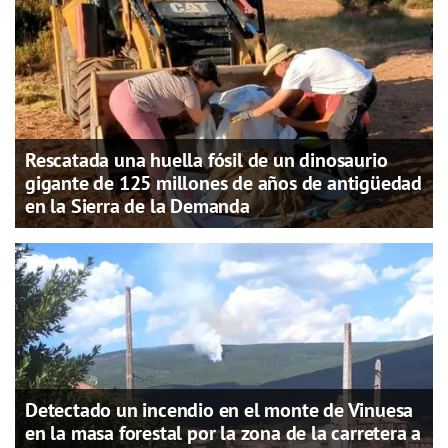
Rescatada una huella fósil de un dinosaurio
gigante de 125 millones de años de antigüedad
en la Sierra de la Demanda
Detectado un incendio en el monte de Vinuesa
en la masa forestal por la zona de la carretera a