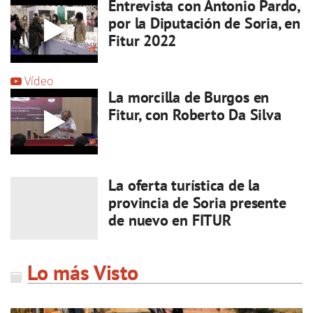
Entrevista con Antonio Pardo,
por la Diputación de Soria, en
Fitur 2022
Vídeo
La morcilla de Burgos en
Fitur, con Roberto Da Silva
La oferta turística de la
provincia de Soria presente
de nuevo en FITUR
Lo más Visto