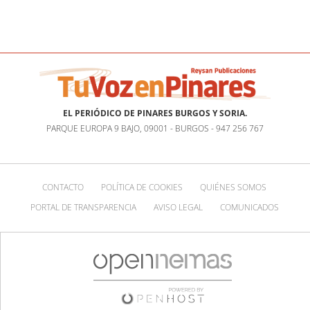
EL PERIÓDICO DE PINARES BURGOS Y SORIA.
PARQUE EUROPA 9 BAJO, 09001 - BURGOS - 947 256 767
CONTACTO
POLÍTICA DE COOKIES
QUIÉNES SOMOS
PORTAL DE TRANSPARENCIA
AVISO LEGAL
COMUNICADOS