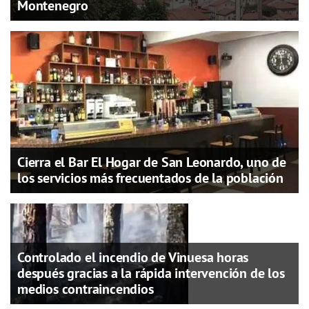
Montenegro
Cierra el Bar El Hogar de San Leonardo, uno de
los servicios más frecuentados de la población
Controlado el incendio de Vinuesa horas
después gracias a la rápida intervención de los
medios contraincendios