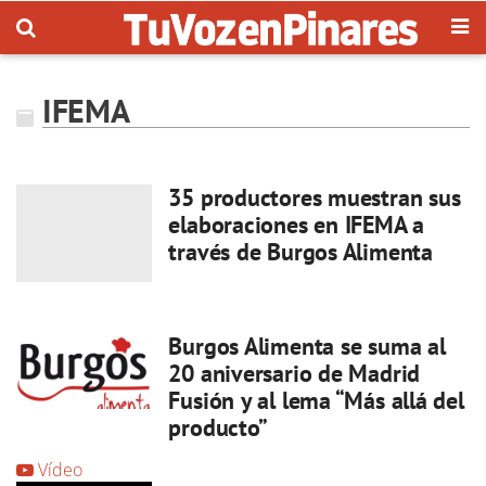
IFEMA
35 productores muestran sus
elaboraciones en IFEMA a
través de Burgos Alimenta
Burgos Alimenta se suma al
20 aniversario de Madrid
Fusión y al lema “Más allá del
producto”
Vídeo