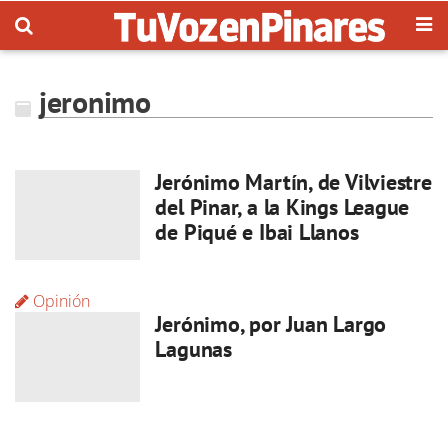
jeronimo
Jerónimo Martín, de Vilviestre
del Pinar, a la Kings League
de Piqué e Ibai Llanos
Opinión
Jerónimo, por Juan Largo
Lagunas