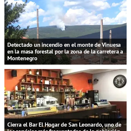
Detectado un incendio en el monte de Vinuesa
en la masa forestal por la zona de la carretera a
Montenegro
Cierra el Bar El Hogar de San Leonardo, uno de