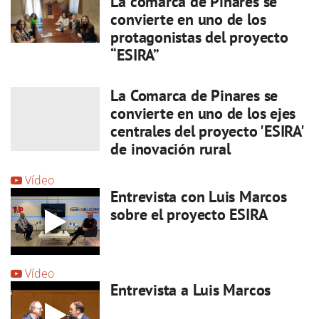
La comarca de Pinares se
convierte en uno de los
protagonistas del proyecto
“ESIRA”
La Comarca de Pinares se
convierte en uno de los ejes
centrales del proyecto 'ESIRA'
de inovación rural
Vídeo
Entrevista con Luis Marcos
sobre el proyecto ESIRA
Vídeo
Entrevista a Luis Marcos