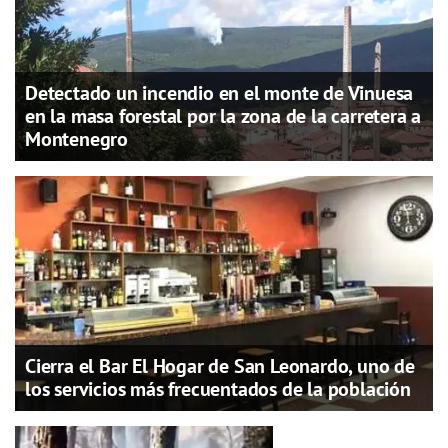
Detectado un incendio en el monte de Vinuesa
en la masa forestal por la zona de la carretera a
Montenegro
Cierra el Bar El Hogar de San Leonardo, uno de
los servicios más frecuentados de la población