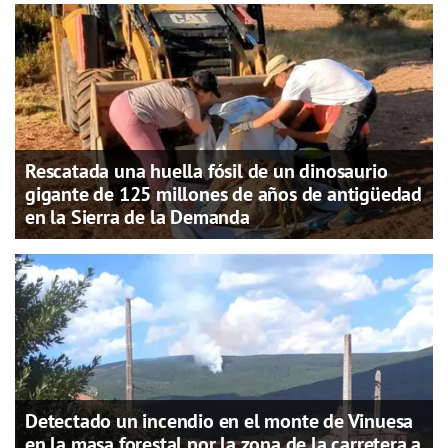
Rescatada una huella fósil de un dinosaurio
gigante de 125 millones de años de antigüedad
en la Sierra de la Demanda
Detectado un incendio en el monte de Vinuesa
en la masa forestal por la zona de la carretera a