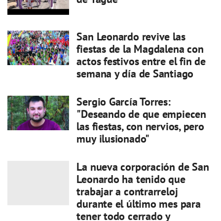
San Leonardo revive las
fiestas de la Magdalena con
actos festivos entre el fin de
semana y día de Santiago
Sergio García Torres:
"Deseando de que empiecen
las fiestas, con nervios, pero
muy ilusionado"
La nueva corporación de San
Leonardo ha tenido que
trabajar a contrarreloj
durante el último mes para
tener todo cerrado y