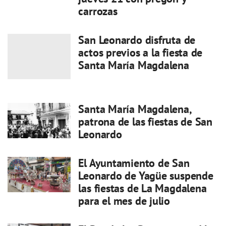
carrozas
San Leonardo disfruta de
actos previos a la fiesta de
Santa María Magdalena
Santa María Magdalena,
patrona de las fiestas de San
Leonardo
El Ayuntamiento de San
Leonardo de Yagüe suspende
las fiestas de La Magdalena
para el mes de julio