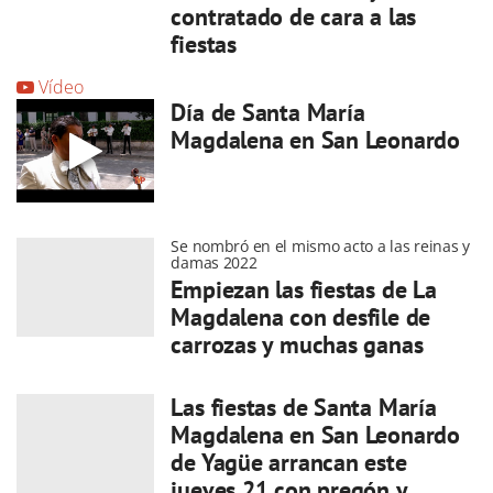
contratado de cara a las
fiestas
Vídeo
Día de Santa María
Magdalena en San Leonardo
Se nombró en el mismo acto a las reinas y
damas 2022
Empiezan las fiestas de La
Magdalena con desfile de
carrozas y muchas ganas
Las fiestas de Santa María
Magdalena en San Leonardo
de Yagüe arrancan este
jueves 21 con pregón y