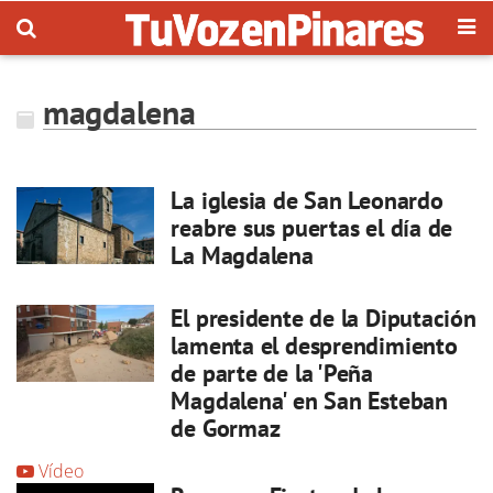
magdalena
La iglesia de San Leonardo
reabre sus puertas el día de
La Magdalena
El presidente de la Diputación
lamenta el desprendimiento
de parte de la 'Peña
Magdalena' en San Esteban
de Gormaz
Vídeo