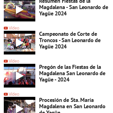
Resumen Fiestas de la
Magdalena - San Leonardo de
Yagüe 2024
Vídeo
Campeonato de Corte de
Troncos - San Leonardo de
Yagüe 2024
Vídeo
Pregón de las Fiestas de la
Magdalena San Leonardo de
Yagüe - 2024
Vídeo
Procesión de Sta. María
Magdalena en San Leonardo
de Yagüe