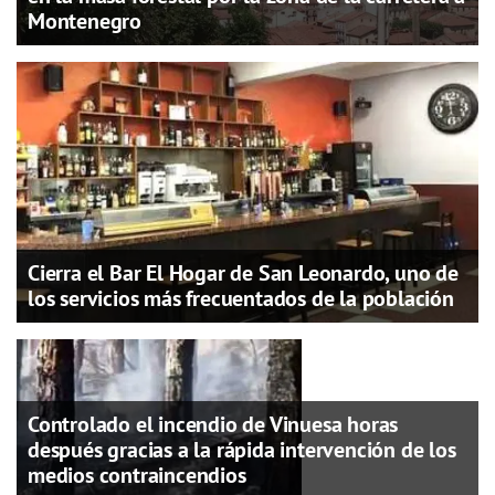
Montenegro
Cierra el Bar El Hogar de San Leonardo, uno de
los servicios más frecuentados de la población
Controlado el incendio de Vinuesa horas
después gracias a la rápida intervención de los
medios contraincendios