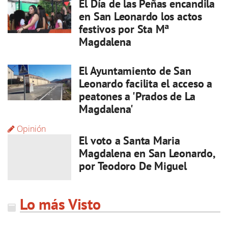
El Día de las Peñas encandila
en San Leonardo los actos
festivos por Sta Mª
Magdalena
El Ayuntamiento de San
Leonardo facilita el acceso a
peatones a 'Prados de La
Magdalena'
Opinión
El voto a Santa Maria
Magdalena en San Leonardo,
por Teodoro De Miguel
Lo más Visto