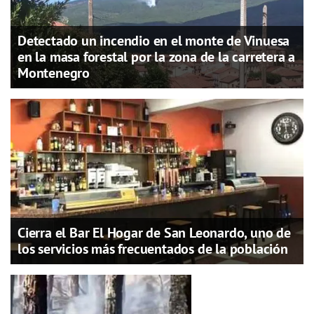
Detectado un incendio en el monte de Vinuesa
en la masa forestal por la zona de la carretera a
Montenegro
Cierra el Bar El Hogar de San Leonardo, uno de
los servicios más frecuentados de la población