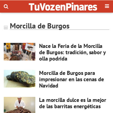
Morcilla de Burgos
Nace la Feria de la Morcilla
de Burgos: tradición, sabor y
olla podrida
Morcilla de Burgos para
impresionar en las cenas de
Navidad
La morcilla dulce es la mejor
de las barritas energéticas