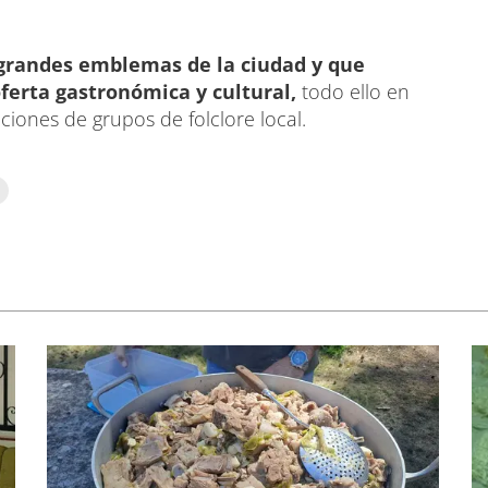
grandes emblemas de la ciudad y que
oferta gastronómica y cultural,
todo ello en
iones de grupos de folclore local.