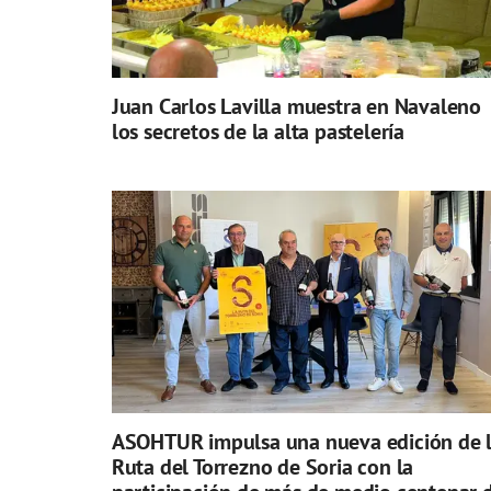
Juan Carlos Lavilla muestra en Navaleno
los secretos de la alta pastelería
ASOHTUR impulsa una nueva edición de 
Ruta del Torrezno de Soria con la