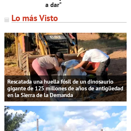
a dar"
Lo más Visto
Rescatada una huella fósil de un dinosaurio
gigante de 125 millones de años de antigüedad
en la Sierra de la Demanda