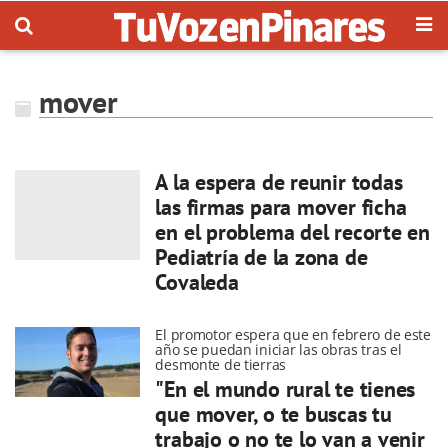
mover
A la espera de reunir todas
las firmas para mover ficha
en el problema del recorte en
Pediatría de la zona de
Covaleda
El promotor espera que en febrero de este
año se puedan iniciar las obras tras el
desmonte de tierras
"En el mundo rural te tienes
que mover, o te buscas tu
trabajo o no te lo van a venir