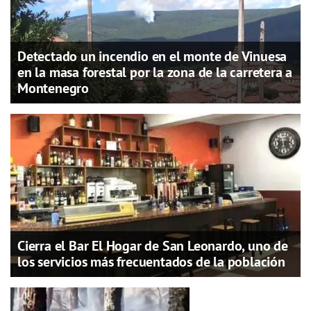
Detectado un incendio en el monte de Vinuesa
en la masa forestal por la zona de la carretera a
Montenegro
Cierra el Bar El Hogar de San Leonardo, uno de
los servicios más frecuentados de la población