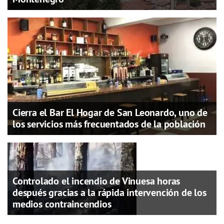
Cierra el Bar El Hogar de San Leonardo, uno de
los servicios más frecuentados de la población
Controlado el incendio de Vinuesa horas
después gracias a la rápida intervención de los
medios contraincendios