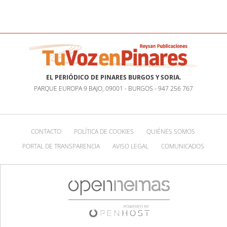
EL PERIÓDICO DE PINARES BURGOS Y SORIA.
PARQUE EUROPA 9 BAJO, 09001 - BURGOS - 947 256 767
CONTACTO
POLÍTICA DE COOKIES
QUIÉNES SOMOS
PORTAL DE TRANSPARENCIA
AVISO LEGAL
COMUNICADOS