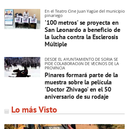
En el Teatro Cine Juan Yagüe del municipio
pinariego
'100 metros' se proyecta en
San Leonardo a beneficio de
la lucha contra la Esclerosis
Múltiple
DESDE EL AYUNTAMIENTO DE SORIA SE
PIDE COLABORACIóN DE VECINOS DE LA
PROVINCIA
Pinares formará parte de la
muestra sobre la película
'Doctor Zhivago' en el 50
aniversario de su rodaje
Lo más Visto