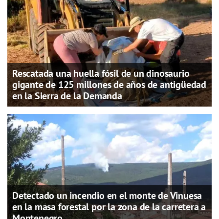
Rescatada una huella fósil de un dinosaurio
gigante de 125 millones de años de antigüedad
en la Sierra de la Demanda
Detectado un incendio en el monte de Vinuesa
en la masa forestal por la zona de la carretera a
Montenegro