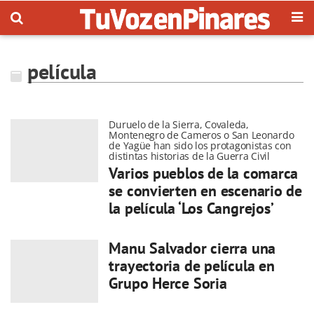
película
Duruelo de la Sierra, Covaleda,
Montenegro de Cameros o San Leonardo
de Yagüe han sido los protagonistas con
distintas historias de la Guerra Civil
Varios pueblos de la comarca
se convierten en escenario de
la película ‘Los Cangrejos’
Manu Salvador cierra una
trayectoria de película en
Grupo Herce Soria