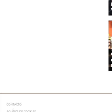
CONTACTO
POLÍTICA DE COOKIES