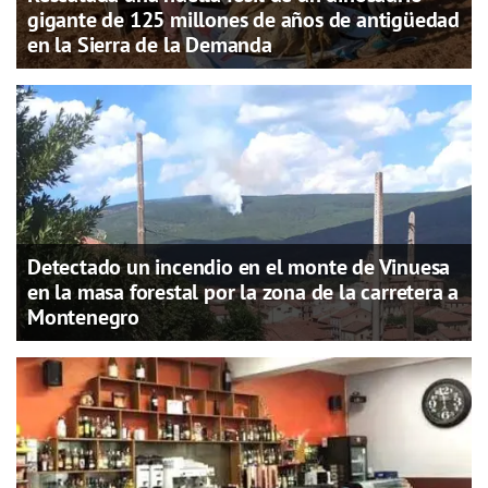
gigante de 125 millones de años de antigüedad
en la Sierra de la Demanda
Detectado un incendio en el monte de Vinuesa
en la masa forestal por la zona de la carretera a
Montenegro