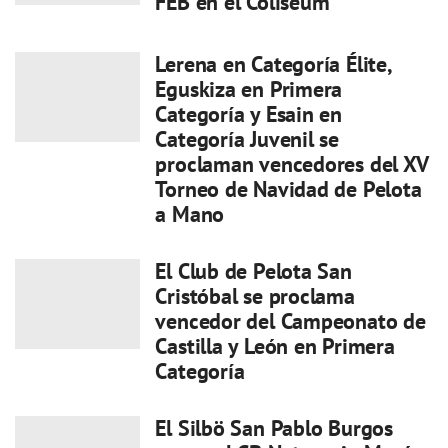
FEB en el Coliseum
Lerena en Categoría Élite,
Eguskiza en Primera
Categoría y Esain en
Categoría Juvenil se
proclaman vencedores del XV
Torneo de Navidad de Pelota
a Mano
El Club de Pelota San
Cristóbal se proclama
vencedor del Campeonato de
Castilla y León en Primera
Categoría
El Silbö San Pablo Burgos