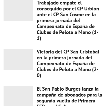
Trabajado empate el
conseguido por el CP Urbión
ante el CP San Cosme en la
primera jornada del
Campeonato de España de
Clubes de Pelota a Mano (1-
1)
Victoria del CP San Cristobal
en la primera jornada del
Campeonato de España de
Clubes de Pelota a Mano (2-
0)
El San Pablo Burgos lanza la
campaña de abonados para la
segunda vuelta de Primera