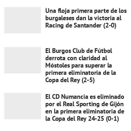
Una floja primera parte de los
burgaleses dan la victoria al
Racing de Santander (2-0)
El Burgos Club de Fútbol
derrota con claridad al
Móstoles para superar la
primera eliminatoria de la
Copa del Rey (2-5)
El CD Numancia es eliminado
por el Real Sporting de Gijón
en la primera eliminatoria de
la Copa del Rey 24-25 (0-1)