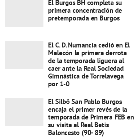
El Burgos BH completa su
primera concentración de
pretemporada en Burgos
El C. D. Numancia cedió en El
Malecón la primera derrota
de la temporada liguera al
caer ante la Real Sociedad
Gimnástica de Torrelavega
por 1-0
El Silbö San Pablo Burgos
encaja el primer revés de la
temporada de Primera FEB en
su visita al Real Betis
Baloncesto (90- 89)