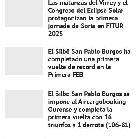
Las matanzas del Virrey y el
Congreso del Eclipse Solar
protagonizan la primera
jornada de Soria en FITUR
2025
El Silbö San Pablo Burgos ha
completado una primera
vuelta de récord en la
Primera FEB
El Silbö San Pablo Burgos se
impone al Aircargobooking
Ourense y completa la
primera vuelta con 16
triunfos y 1 derrota (106-81)