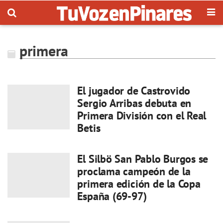
primera
El jugador de Castrovido
Sergio Arribas debuta en
Primera División con el Real
Betis
El Silbö San Pablo Burgos se
proclama campeón de la
primera edición de la Copa
España (69-97)