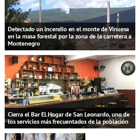
Detectado un incendio en el monte de Vinuesa
en la masa forestal por la zona de la carretera a
Montenegro
Cierra el Bar El Hogar de San Leonardo, uno de
los servicios más frecuentados de la población