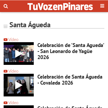
Santa Águeda
Vídeo
Celebración de 'Santa Agueda'
- San Leonardo de Yagüe
2026
Vídeo
Celebración de Santa Águeda
- Covaleda 2026
Vídeo