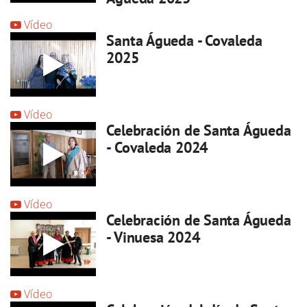
Vídeo
Santa Águeda - Covaleda
2025
Vídeo
Celebración de Santa Águeda
- Covaleda 2024
Vídeo
Celebración de Santa Águeda
- Vinuesa 2024
Vídeo