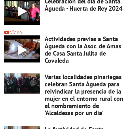
Celebración del día de Santa
Águeda - Huerta de Rey 2024
Vídeo
Actividades previas a Santa
Águeda con la Asoc. de Amas
de Casa Santa Julita de
Covaleda
Varias localidades pinariegas
celebran Santa Águeda para
reivindicar la presencia de la
mujer en el entorno rural con
el nombramiento de
'Alcaldesas por un día'