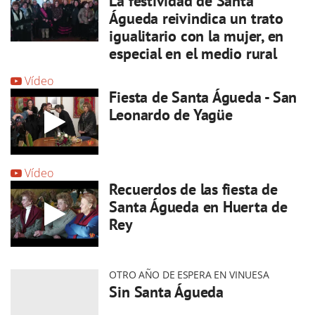
La festividad de Santa
Águeda reivindica un trato
igualitario con la mujer, en
especial en el medio rural
Vídeo
Fiesta de Santa Águeda - San
Leonardo de Yagüe
Vídeo
Recuerdos de las fiesta de
Santa Águeda en Huerta de
Rey
OTRO AÑO DE ESPERA EN VINUESA
Sin Santa Águeda