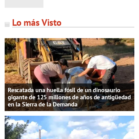
Lo más Visto
Rescatada una huella fósil de un dinosaurio
gigante de 125 millones de años de antigüedad
en la Sierra de la Demanda