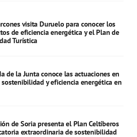
arcones visita Duruelo para conocer los
tos de eficiencia energética y el Plan de
dad Turística
a de la Junta conoce las actuaciones en
 sostenibilidad y eficiencia energética en
ión de Soria presenta el Plan Celtíberos
catoria extraordinaria de sostenibilidad