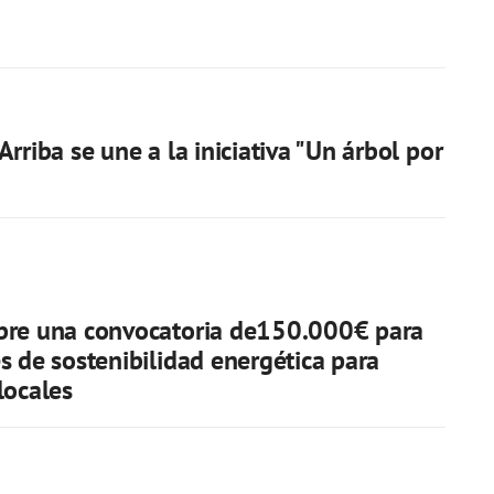
rriba se une a la iniciativa "Un árbol por
bre una convocatoria de150.000€ para
s de sostenibilidad energética para
locales