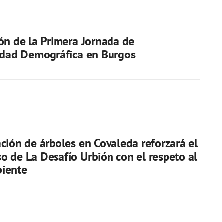
ón de la Primera Jornada de
idad Demográfica en Burgos
ción de árboles en Covaleda reforzará el
 de La Desafío Urbión con el respeto al
iente