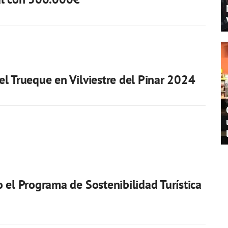
l Trueque en Vilviestre del Pinar 2024
 el Programa de Sostenibilidad Turística