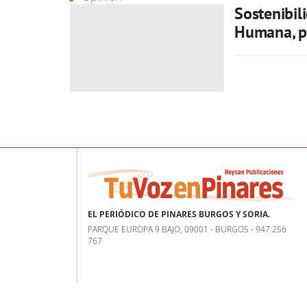
Sostenibil
Humana, p
EL PERIÓDICO DE PINARES BURGOS Y SORIA.
PARQUE EUROPA 9 BAJO, 09001 - BURGOS - 947 256
767