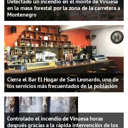
Detectado un incendio en el monte de Vinuesa
en la masa forestal por la zona de la carretera a
Montenegro
Cierra el Bar El Hogar de San Leonardo, uno de
los servicios más frecuentados de la población
Controlado el incendio de Vinuesa horas
después gracias a la rápida intervención de los