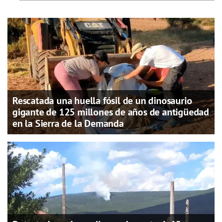
Rescatada una huella fósil de un dinosaurio
gigante de 125 millones de años de antigüedad
en la Sierra de la Demanda