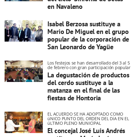
en Navaleno
Isabel Berzosa sustituye a
Mario De Miguel en el grupo
popular de la corporación de
San Leonardo de Yagüe
Los festejos se han desarrollado del 3 al 5
de febrero con gran participación popular
La degustación de productos
del cerdo sustituye a la
matanza en el final de las
fiestas de Hontoria
EL ACUERDO SE HA ADOPTADO COMO
úNICO PUNTO DEL ORDEN DEL DíA EN EL
úLTIMO PLENO MUNICIPAL
El concejal José Luis Andrés