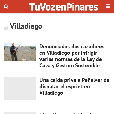
Villadiego
Denunciados dos cazadores
en Villadiego por infrigir
varias normas de la Ley de
Caza y Gestión Sostenible
Una caída priva a Peñalver de
disputar el esprint en
Villadiego