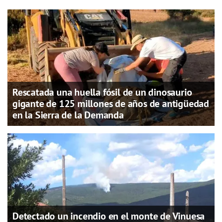
Rescatada una huella fósil de un dinosaurio
gigante de 125 millones de años de antigüedad
en la Sierra de la Demanda
Detectado un incendio en el monte de Vinuesa