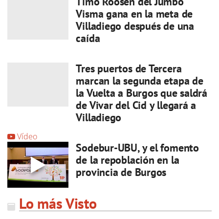
Timo Roosen del Jumbo
Visma gana en la meta de
Villadiego después de una
caída
Tres puertos de Tercera
marcan la segunda etapa de
la Vuelta a Burgos que saldrá
de Vivar del Cid y llegará a
Villadiego
Vídeo
Sodebur-UBU, y el fomento
de la repoblación en la
provincia de Burgos
Lo más Visto