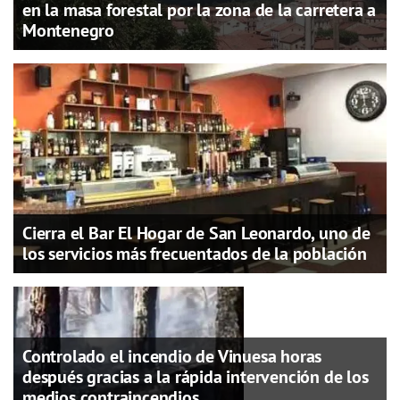
en la masa forestal por la zona de la carretera a
Montenegro
Cierra el Bar El Hogar de San Leonardo, uno de
los servicios más frecuentados de la población
Controlado el incendio de Vinuesa horas
después gracias a la rápida intervención de los
medios contraincendios