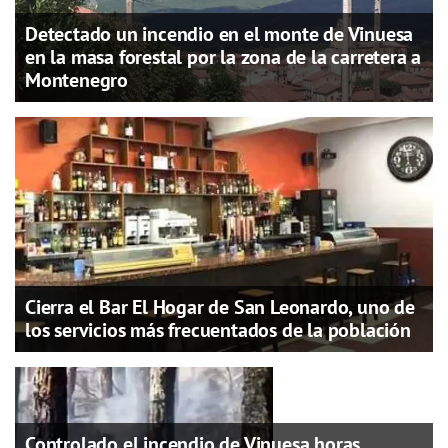
Detectado un incendio en el monte de Vinuesa
en la masa forestal por la zona de la carretera a
Montenegro
Cierra el Bar El Hogar de San Leonardo, uno de
los servicios más frecuentados de la población
Controlado el incendio de Vinuesa horas