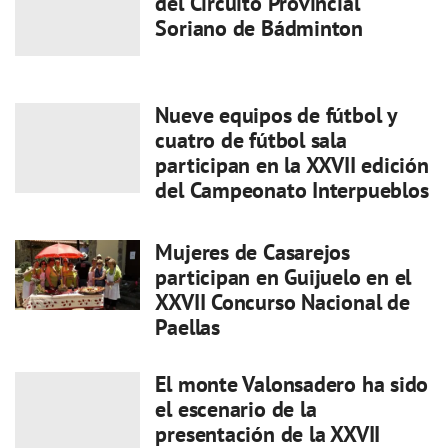
del Circuito Provincial
Soriano de Bádminton
Nueve equipos de fútbol y
cuatro de fútbol sala
participan en la XXVII edición
del Campeonato Interpueblos
Mujeres de Casarejos
participan en Guijuelo en el
XXVII Concurso Nacional de
Paellas
El monte Valonsadero ha sido
el escenario de la
presentación de la XXVII