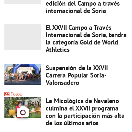
edición del Campo a través
internacional de Soria
El XXVII Campo a Través
Internacional de Soria, tendrá
la categoría Gold de World
Athletics
Suspensión de la XXVII
Carrera Popular Soria-
Valonsadero
Fotos
La Micológica de Navaleno
culmina el XXVII programa
con la participación más alta
de los últimos años