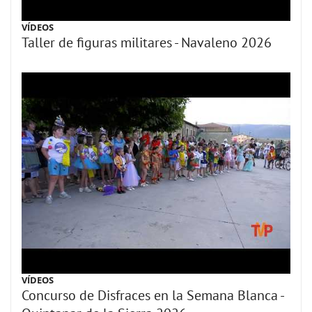
VÍDEOS
Taller de figuras militares - Navaleno 2026
VÍDEOS
Concurso de Disfraces en la Semana Blanca -