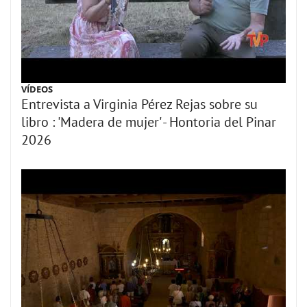
VÍDEOS
Entrevista a Virginia Pérez Rejas sobre su
libro : 'Madera de mujer' - Hontoria del Pinar
2026