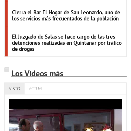
Cierra el Bar El Hogar de San Leonardo, uno de
los servicios más frecuentados de la población
El Juzgado de Salas se hace cargo de las tres
detenciones realizadas en Quintanar por tráfico
de drogas
Los Vídeos más
VISTO
ACTUAL