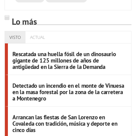
Lo más
VISTO
ACTUAL
Rescatada una huella fósil de un dinosaurio
gigante de 125 millones de años de
antigüedad en la Sierra de la Demanda
Detectado un incendio en el monte de Vinuesa
en la masa forestal por la zona de la carretera
a Montenegro
Arrancan las fiestas de San Lorenzo en
Covaleda con tradición, música y deporte en
cinco días