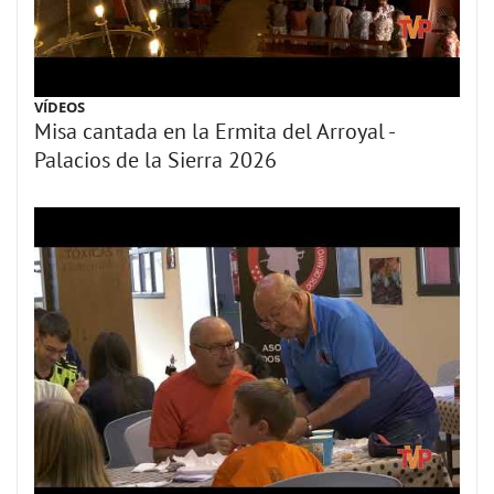
VÍDEOS
Misa cantada en la Ermita del Arroyal -
Palacios de la Sierra 2026