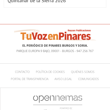
Quintanar de la Sierra 2026
EL PERIÓDICO DE PINARES BURGOS Y SORIA.
PARQUE EUROPA 9 BAJO, 09001 - BURGOS - 947 256 767
CONTACTO
POLÍTICA DE COOKIES
QUIÉNES SOMOS
PORTAL DE TRANSPARENCIA
AVISO LEGAL
COMUNICADOS