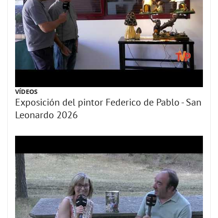
VÍDEOS
Exposición del pintor Federico de Pablo - San
Leonardo 2026