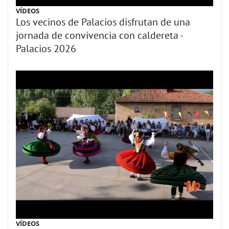
VÍDEOS
Los vecinos de Palacios disfrutan de una
jornada de convivencia con caldereta -
Palacios 2026
VÍDEOS