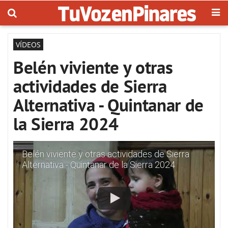
VÍDEOS
Belén viviente y otras
actividades de Sierra
Alternativa - Quintanar de
la Sierra 2024
Belén viviente y otras actividades de Sierra
Alternativa - Quintanar de la Sierra 2024