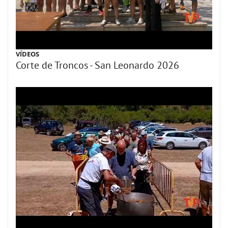
VÍDEOS
Corte de Troncos - San Leonardo 2026