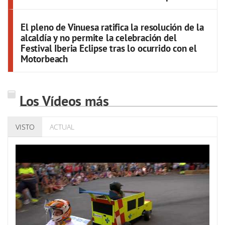
El pleno de Vinuesa ratifica la resolución de la
alcaldía y no permite la celebración del
Festival Iberia Eclipse tras lo ocurrido con el
Motorbeach
Los Vídeos más
VISTO
ACTUAL