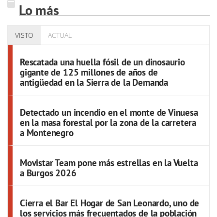
Lo más
VISTO
ACTUAL
Rescatada una huella fósil de un dinosaurio
gigante de 125 millones de años de
antigüedad en la Sierra de la Demanda
Detectado un incendio en el monte de Vinuesa
en la masa forestal por la zona de la carretera
a Montenegro
Movistar Team pone más estrellas en la Vuelta
a Burgos 2026
Cierra el Bar El Hogar de San Leonardo, uno de
los servicios más frecuentados de la población