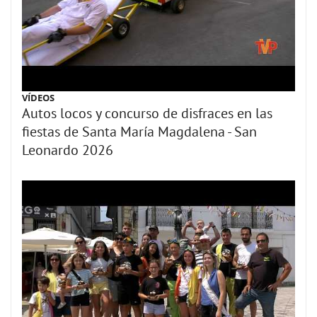
VÍDEOS
Autos locos y concurso de disfraces en las
fiestas de Santa María Magdalena - San
Leonardo 2026