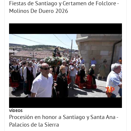
Fiestas de Santiago y Certamen de Folclore -
Molinos De Duero 2026
VÍDEOS
Procesión en honor a Santiago y Santa Ana -
Palacios de la Sierra