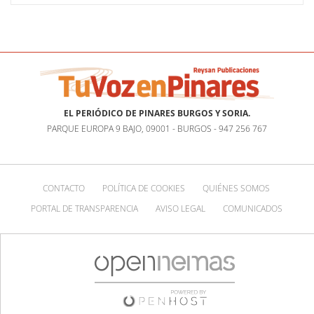
EL PERIÓDICO DE PINARES BURGOS Y SORIA.
PARQUE EUROPA 9 BAJO, 09001 - BURGOS - 947 256 767
CONTACTO
POLÍTICA DE COOKIES
QUIÉNES SOMOS
PORTAL DE TRANSPARENCIA
AVISO LEGAL
COMUNICADOS