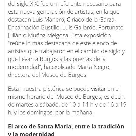
del siglo XIX, fue un referente necesario para
esta nueva generación de artistas, en la que
destacan Luis Manero, Ciriaco de la Garza,
Encarnación Bustillo, Luis Gallardo, Fortunato
Julián o Muñoz Melgosa. Esta exposición
“reúne lo más destacada de este elenco de
artistas que trabajaron en el cambio de siglo y
que llevan a Burgos a las puertas de la
modernidad”, ha explicado Marta Negro,
directora del Museo de Burgos.
Esta muestra pictórica se puede visitar en el
mismo horario del Museo de Burgos, es decir,
de martes a sábado, de 10 a 14 h y de 16 a 19
h, y los domingos, por la mañana.
El arco de Santa María, entre la tradición
y la modernidad