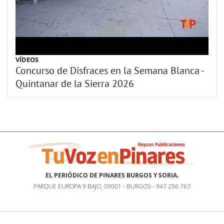
VÍDEOS
Concurso de Disfraces en la Semana Blanca -
Quintanar de la Sierra 2026
EL PERIÓDICO DE PINARES BURGOS Y SORIA.
PARQUE EUROPA 9 BAJO, 09001 - BURGOS - 947 256 767