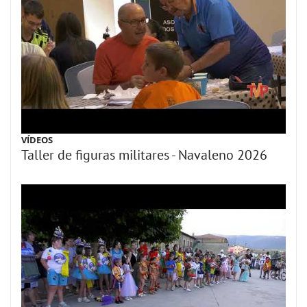
VÍDEOS
Taller de figuras militares - Navaleno 2026