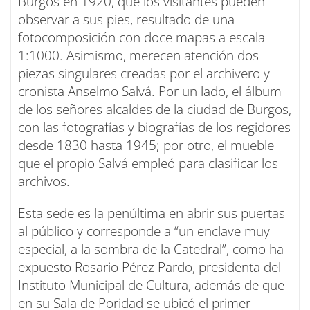
Burgos en 1920, que los visitantes pueden
observar a sus pies, resultado de una
fotocomposición con doce mapas a escala
1:1000. Asimismo, merecen atención dos
piezas singulares creadas por el archivero y
cronista Anselmo Salvá. Por un lado, el álbum
de los señores alcaldes de la ciudad de Burgos,
con las fotografías y biografías de los regidores
desde 1830 hasta 1945; por otro, el mueble
que el propio Salvá empleó para clasificar los
archivos.
Esta sede es la penúltima en abrir sus puertas
al público y corresponde a “un enclave muy
especial, a la sombra de la Catedral”, como ha
expuesto Rosario Pérez Pardo, presidenta del
Instituto Municipal de Cultura, además de que
en su Sala de Poridad se ubicó el primer