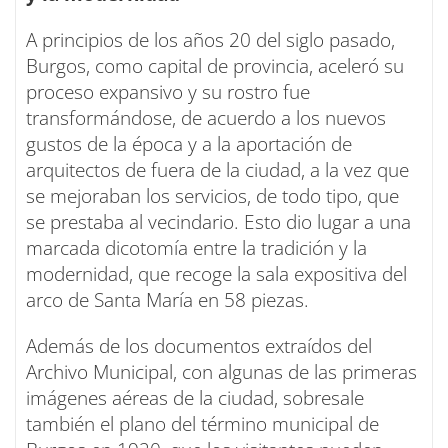
A principios de los años 20 del siglo pasado,
Burgos, como capital de provincia, aceleró su
proceso expansivo y su rostro fue
transformándose, de acuerdo a los nuevos
gustos de la época y a la aportación de
arquitectos de fuera de la ciudad, a la vez que
se mejoraban los servicios, de todo tipo, que
se prestaba al vecindario. Esto dio lugar a una
marcada dicotomía entre la tradición y la
modernidad, que recoge la sala expositiva del
arco de Santa María en 58 piezas.
Además de los documentos extraídos del
Archivo Municipal, con algunas de las primeras
imágenes aéreas de la ciudad, sobresale
también el plano del término municipal de