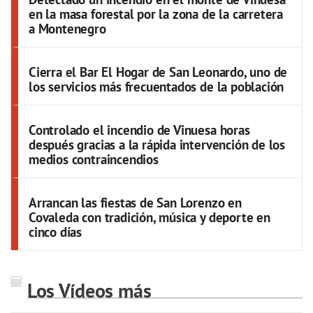
en la masa forestal por la zona de la carretera
a Montenegro
Cierra el Bar El Hogar de San Leonardo, uno de
los servicios más frecuentados de la población
Controlado el incendio de Vinuesa horas
después gracias a la rápida intervención de los
medios contraincendios
Arrancan las fiestas de San Lorenzo en
Covaleda con tradición, música y deporte en
cinco días
Los Vídeos más