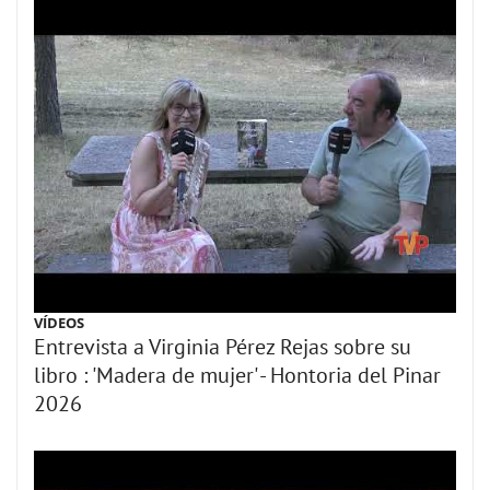
VÍDEOS
Entrevista a Virginia Pérez Rejas sobre su
libro : 'Madera de mujer' - Hontoria del Pinar
2026