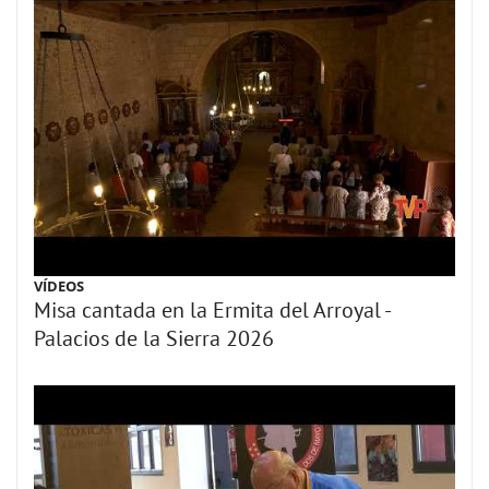
VÍDEOS
Misa cantada en la Ermita del Arroyal -
Palacios de la Sierra 2026