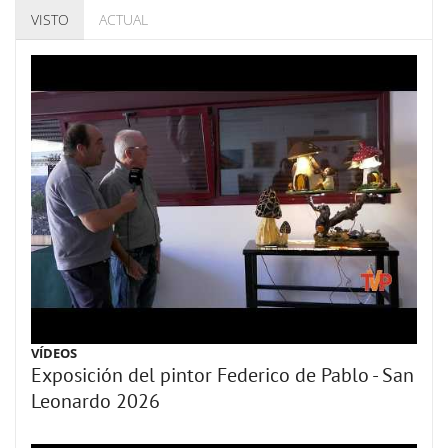
VISTO
ACTUAL
VÍDEOS
Exposición del pintor Federico de Pablo - San
Leonardo 2026