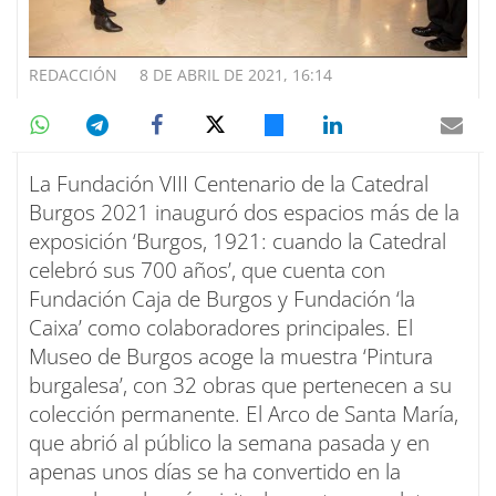
REDACCIÓN
8 DE ABRIL DE 2021, 16:14
La Fundación VIII Centenario de la Catedral
Burgos 2021 inauguró dos espacios más de la
exposición ‘Burgos, 1921: cuando la Catedral
celebró sus 700 años’, que cuenta con
Fundación Caja de Burgos y Fundación ‘la
Caixa’ como colaboradores principales. El
Museo de Burgos acoge la muestra ‘Pintura
burgalesa’, con 32 obras que pertenecen a su
colección permanente. El Arco de Santa María,
que abrió al público la semana pasada y en
apenas unos días se ha convertido en la