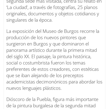
segunda sede más visitada, centra su relato en
‘La ciudad’, a través de fotografías, 25 planos
originales, documentos y objetos cotidianos y
singulares de la época.
La exposición del Museo de Burgos recorre la
producción de los nuevos pintores que
surgieron en Burgos y que dominaron el
panorama artístico durante la primera mitad
del siglo XX. El paisaje, la pintura histórica,
social o costumbrista fueron los temas
preferentes de estos creadores, con estéticas
que se iban alejando de los preceptos
academicistas decimonónicos para abordar los
nuevos lenguajes plásticos.
Dióscoro de la Puebla, figura más importante
de la pintura burgalesa de la segunda mitad